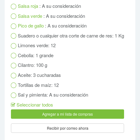
Salsa roja
: A su consideración
Salsa verde
: A su consideración
Pico de gallo
: A su consideración
Suadero o cualquier otra corte de carne de res: 1 Kg
Limones verde: 12
Cebolla: 1 grande
Cilantro: 100 g
Aceite: 3 cucharadas
Tortillas de maíz: 12
Sal y pimienta: A su consideración
Seleccionar todos
Recibir por correo ahora