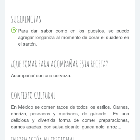
SUGERENCIAS
Para dar sabor como en los puestos, se puede
agregar longaniza al momento de dorar el suadero en
el sartén.
¿QUE TOMAR PARA ACOMPAÑAR ESTA RECETA?
Acompañar con una cerveza.
CONTEXTO CULTURAL
En México se comen tacos de todos los estilos. Carnes,
chorizo, pescados y mariscos, de guisado... Es una
deliciosa y divertida forma de comer preparaciones,
carnes asadas, con salsa picante, guacamole, arroz...