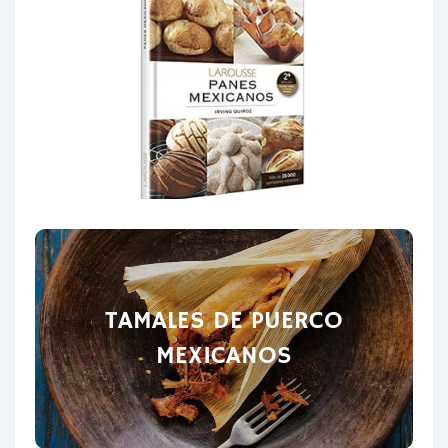
TAMALES DE PUERCO
MEXICANOS