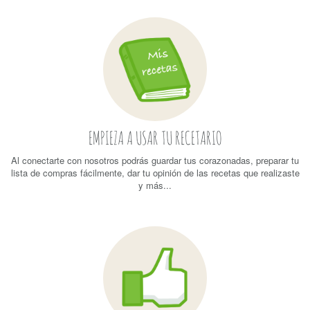
EMPIEZA A USAR TU RECETARIO
Al conectarte con nosotros podrás guardar tus corazonadas, preparar tu
lista de compras fácilmente, dar tu opinión de las recetas que realizaste
y más...