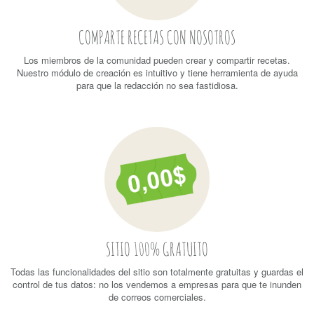
COMPARTE RECETAS CON NOSOTROS
Los miembros de la comunidad pueden crear y compartir recetas.
Nuestro módulo de creación es intuitivo y tiene herramienta de ayuda
para que la redacción no sea fastidiosa.
SITIO 100% GRATUITO
Todas las funcionalidades del sitio son totalmente gratuitas y guardas el
control de tus datos: no los vendemos a empresas para que te inunden
de correos comerciales.