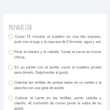
PREPARACIÓN
Cocer 15 minutos el suadero en una olla express,
junto con el jugo y la cascara de 2 limones, agua y sal.
Picar el cilantro y la cebolla. Cortar la carne en trozos
chicos.
En un sartén con el aceite, cocer el suadero picado
para dorarlo. Salpimentar al gusto.
Calentar las tortillas de ambos lados en un sartén o la
plancha con una gota de aceite.
Colocar la carne en las tortillas, poner cebolla y
cilantro. Al momento de comer poner la salsa de su
gusto.