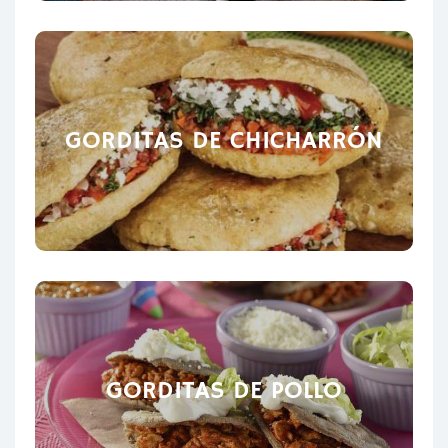
GORDITAS DE CHICHARRÓN
GORDITAS DE POLLO