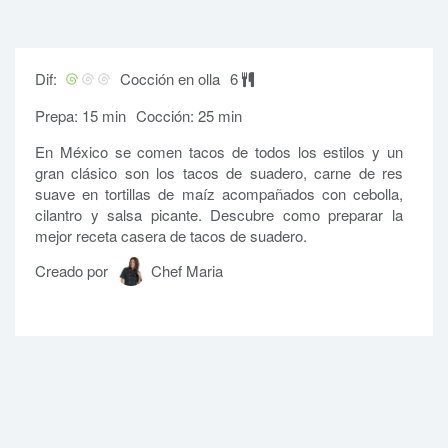
Dif:
Cocción en olla
6
Prepa: 15 min
Cocción: 25 min
En México se comen tacos de todos los estilos y un
gran clásico son los tacos de suadero, carne de res
suave en tortillas de maíz acompañados con cebolla,
cilantro y salsa picante. Descubre como preparar la
mejor receta casera de tacos de suadero.
Creado por
Chef Maria