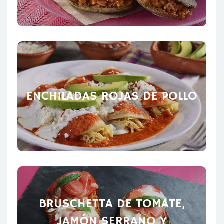
ENCHILADAS ROJAS DE POLLO
BRUSCHETTA DE TOMATE,
JAMÓN SERRANO Y