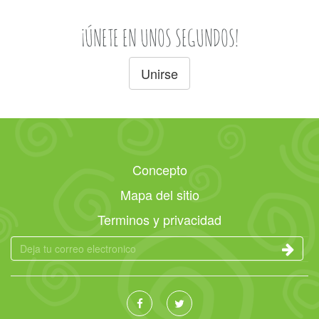
¡ÚNETE EN UNOS SEGUNDOS!
Unirse
Concepto
Mapa del sitio
Terminos y privacidad