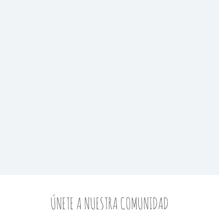
ÚNETE A NUESTRA COMUNIDAD