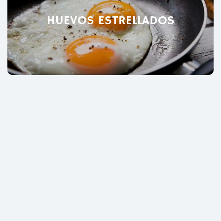
HUEVOS ESTRELLADOS