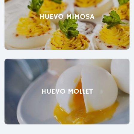
HUEVO MIMOSA
HUEVO MOLLET