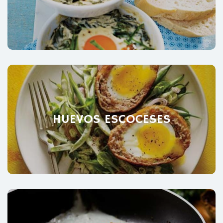
HUEVOS ESCOCESES