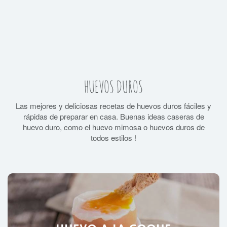
HUEVOS DUROS
Las mejores y deliciosas recetas de huevos duros fáciles y
rápidas de preparar en casa. Buenas ideas caseras de
huevo duro, como el huevo mimosa o huevos duros de
todos estilos !