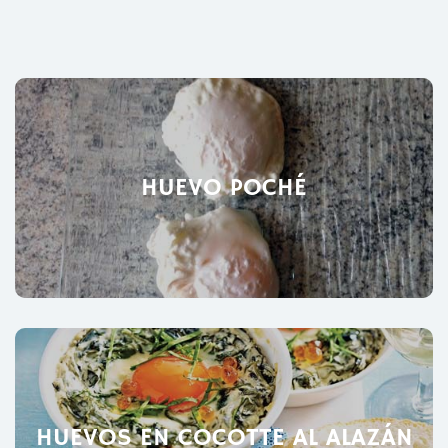
HUEVO POCHÉ
HUEVOS EN COCOTTE AL ALAZÁN