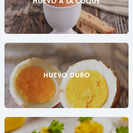
HUEVO A LA COQUE
HUEVO DURO