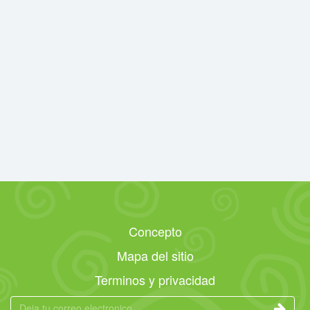
Concepto
Mapa del sitio
Terminos y privacidad