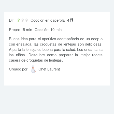
Dif:
Cocción en cacerola
4
Prepa: 15 min
Cocción: 10 min
Buena idea para el aperitivo acompañado de un deep o
con ensalada, las croquetas de lentejas son deliciosas.
A parte la lenteja es buena para la salud. Les encantan a
los niños. Descubre como preparar la mejor receta
casera de croquetas de lentejas.
Creado por
Chef Laurent