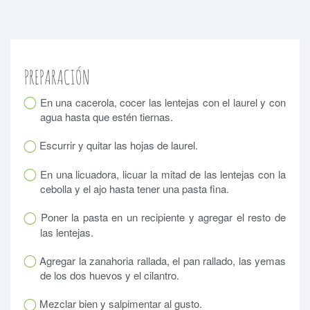
PREPARACIÓN
En una cacerola, cocer las lentejas con el laurel y con
agua hasta que estén tiernas.
Escurrir y quitar las hojas de laurel.
En una licuadora, licuar la mitad de las lentejas con la
cebolla y el ajo hasta tener una pasta fina.
Poner la pasta en un recipiente y agregar el resto de
las lentejas.
Agregar la zanahoria rallada, el pan rallado, las yemas
de los dos huevos y el cilantro.
Mezclar bien y salpimentar al gusto.