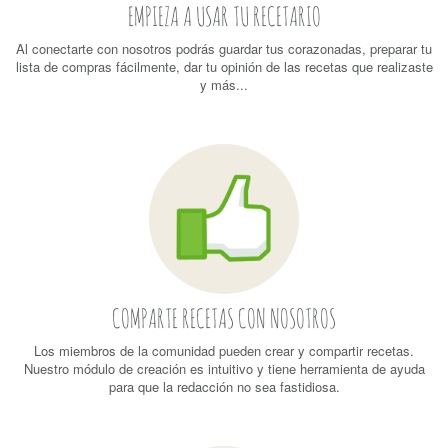
EMPIEZA A USAR TU RECETARIO
Al conectarte con nosotros podrás guardar tus corazonadas, preparar tu
lista de compras fácilmente, dar tu opinión de las recetas que realizaste
y más...
COMPARTE RECETAS CON NOSOTROS
Los miembros de la comunidad pueden crear y compartir recetas.
Nuestro módulo de creación es intuitivo y tiene herramienta de ayuda
para que la redacción no sea fastidiosa.