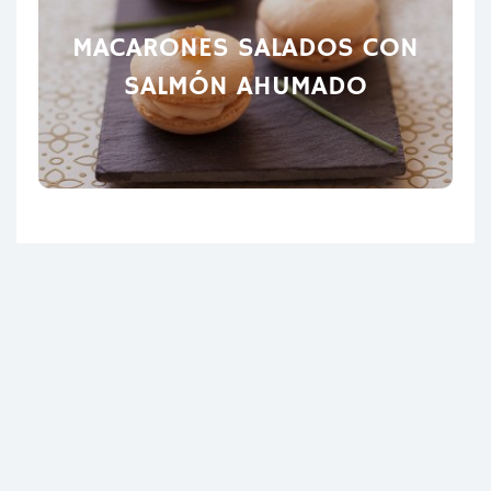
MACARONES SALADOS CON
SALMÓN AHUMADO