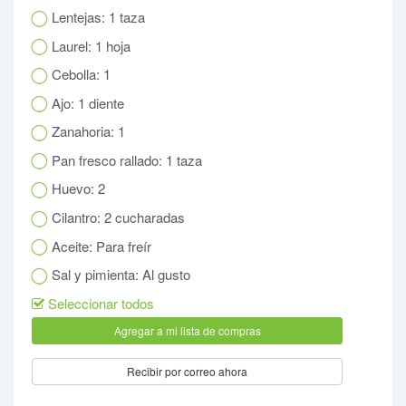
Lentejas: 1 taza
Laurel: 1 hoja
Cebolla: 1
Ajo: 1 diente
Zanahoria: 1
Pan fresco rallado: 1 taza
Huevo: 2
Cilantro: 2 cucharadas
Aceite: Para freír
Sal y pimienta: Al gusto
Seleccionar todos
Recibir por correo ahora