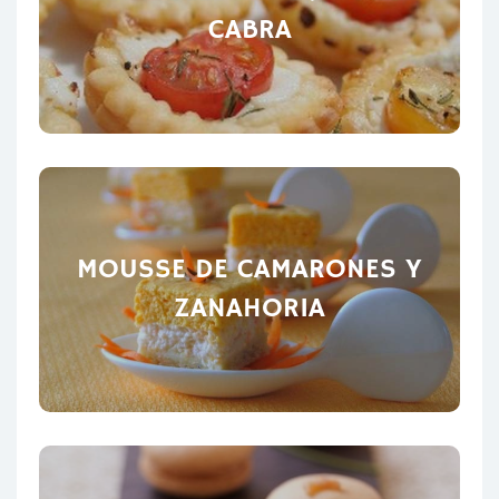
CABRA
MOUSSE DE CAMARONES Y
ZANAHORIA