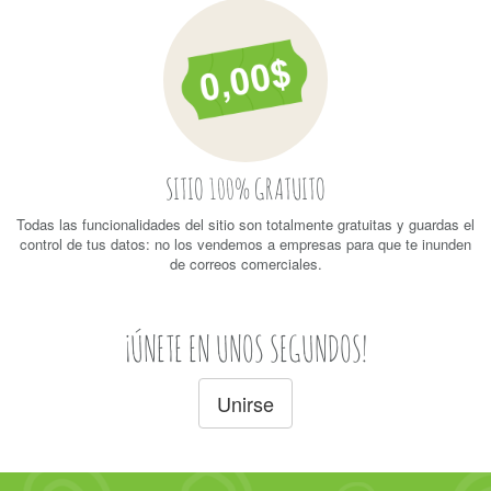
SITIO 100% GRATUITO
Todas las funcionalidades del sitio son totalmente gratuitas y guardas el
control de tus datos: no los vendemos a empresas para que te inunden
de correos comerciales.
¡ÚNETE EN UNOS SEGUNDOS!
Unirse