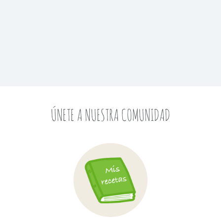
ÚNETE A NUESTRA COMUNIDAD