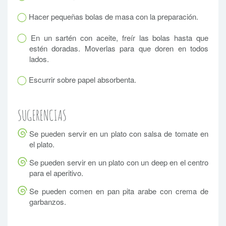
Hacer pequeñas bolas de masa con la preparación.
En un sartén con aceite, freír las bolas hasta que
estén doradas. Moverlas para que doren en todos
lados.
Escurrir sobre papel absorbenta.
SUGERENCIAS
Se pueden servir en un plato con salsa de tomate en
el plato.
Se pueden servir en un plato con un deep en el centro
para el aperitivo.
Se pueden comen en pan pita arabe con crema de
garbanzos.