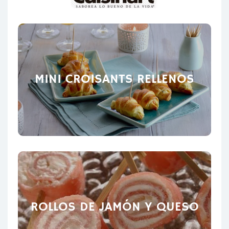
MINI CROISANTS RELLENOS
ROLLOS DE JAMÓN Y QUESO