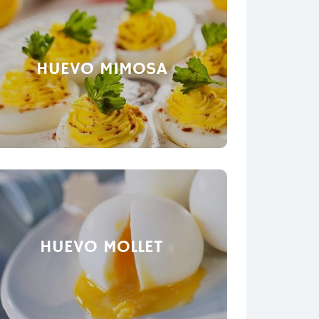
HUEVO MIMOSA
HUEVO MOLLET