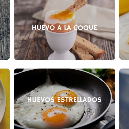
HUEVO A LA COQUE
HUEVOS ESTRELLADOS