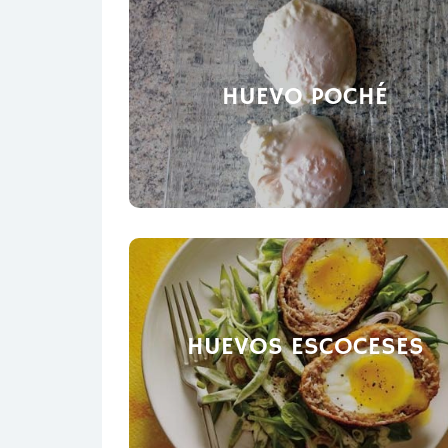
HUEVO POCHÉ
HUEVOS ESCOCESES