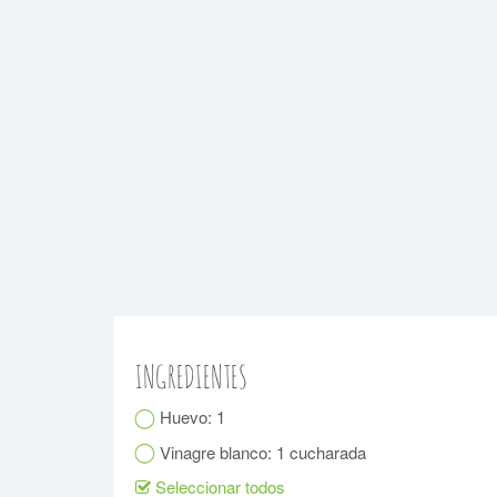
INGREDIENTES
Huevo: 1
Vinagre blanco: 1 cucharada
Seleccionar todos