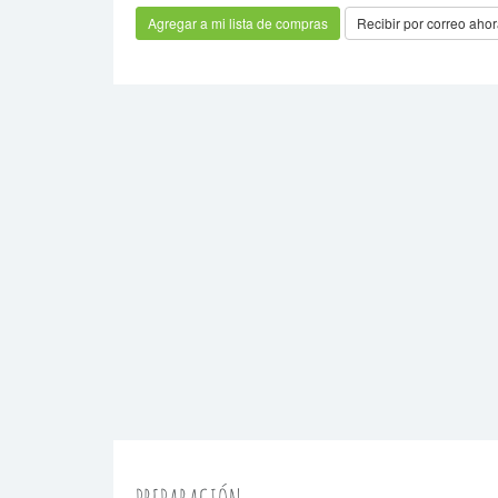
Recibir por correo aho