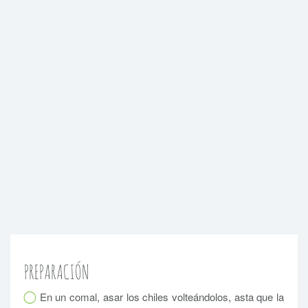
PREPARACIÓN
En un comal, asar los chiles volteándolos, asta que la