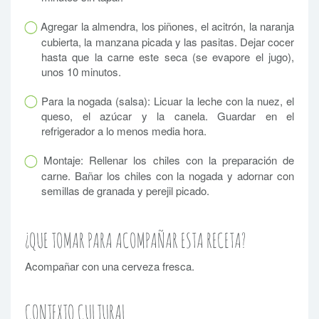
Agregar la almendra, los piñones, el acitrón, la naranja
cubierta, la manzana picada y las pasitas. Dejar cocer
hasta que la carne este seca (se evapore el jugo),
unos 10 minutos.
Para la nogada (salsa): Licuar la leche con la nuez, el
queso, el azúcar y la canela. Guardar en el
refrigerador a lo menos media hora.
Montaje: Rellenar los chiles con la preparación de
carne. Bañar los chiles con la nogada y adornar con
semillas de granada y perejil picado.
¿QUE TOMAR PARA ACOMPAÑAR ESTA RECETA?
Acompañar con una cerveza fresca.
CONTEXTO CULTURAL