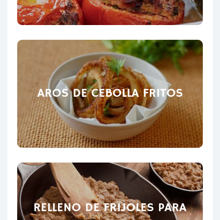
AROS DE CEBOLLA FRITOS
RELLENO DE FRIJOLES PARA