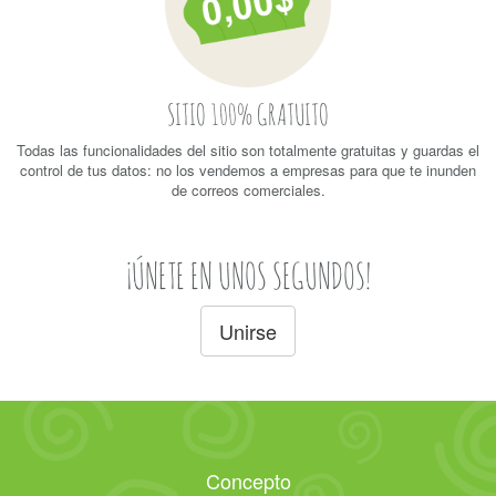
SITIO 100% GRATUITO
Todas las funcionalidades del sitio son totalmente gratuitas y guardas el
control de tus datos: no los vendemos a empresas para que te inunden
de correos comerciales.
¡ÚNETE EN UNOS SEGUNDOS!
Unirse
Concepto