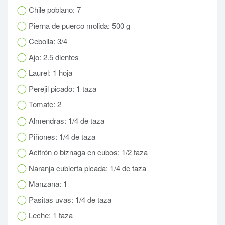
Chile poblano: 7
Pierna de puerco molida: 500 g
Cebolla: 3/4
Ajo: 2.5 dientes
Laurel: 1 hoja
Perejil picado: 1 taza
Tomate: 2
Almendras: 1/4 de taza
Piñones: 1/4 de taza
Acitrón o biznaga en cubos: 1/2 taza
Naranja cubierta picada: 1/4 de taza
Manzana: 1
Pasitas uvas: 1/4 de taza
Leche: 1 taza