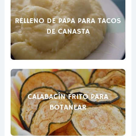
RELLENO DE PAPA PARA TACOS
DE CANASTA
CALABACÍN FRITO PARA
BOTANEAR