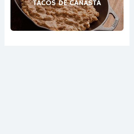
TACOS DE CANASTA