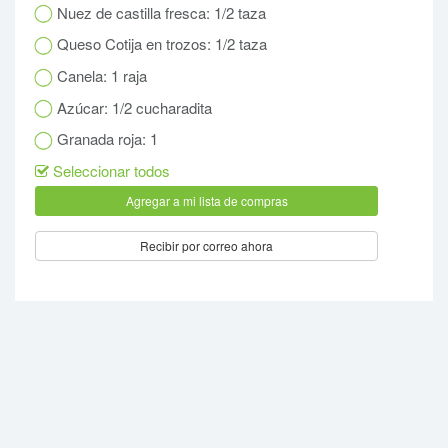
Nuez de castilla fresca: 1/2 taza
Queso Cotija en trozos: 1/2 taza
Canela: 1 raja
Azúcar: 1/2 cucharadita
Granada roja: 1
Seleccionar todos
Recibir por correo ahora