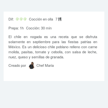
Dif:
Cocción en olla
7
Prepa: 1h
Cocción: 30 min
El chile en nogada es una receta que se disfruta
solamente en septiembre para las fiestas patrias en
México. Es un delicioso chile poblano relleno con carne
molida, pasitas, tomate y cebolla, con salsa de leche,
nuez, queso y semillas de granada.
Creado por
Chef Maria