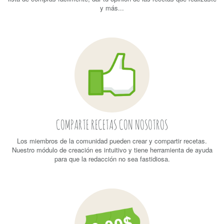
y más...
COMPARTE RECETAS CON NOSOTROS
Los miembros de la comunidad pueden crear y compartir recetas.
Nuestro módulo de creación es intuitivo y tiene herramienta de ayuda
para que la redacción no sea fastidiosa.