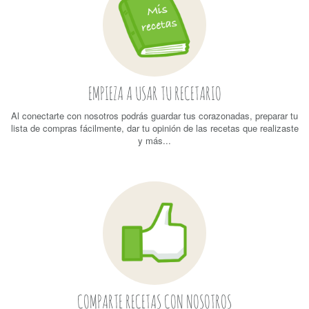
EMPIEZA A USAR TU RECETARIO
Al conectarte con nosotros podrás guardar tus corazonadas, preparar tu
lista de compras fácilmente, dar tu opinión de las recetas que realizaste
y más...
COMPARTE RECETAS CON NOSOTROS