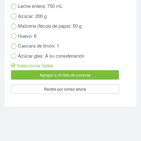
Leche entera: 750 mL
Azúcar: 200 g
Maïzena (fécula de papa): 50 g
Huevo: 6
Cascara de limón: 1
Azúcar glas: A su consideración
Seleccionar todos
Recibir por correo ahora