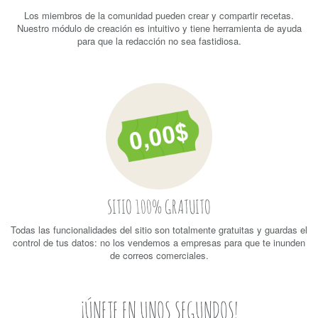
Los miembros de la comunidad pueden crear y compartir recetas.
Nuestro módulo de creación es intuitivo y tiene herramienta de ayuda
para que la redacción no sea fastidiosa.
SITIO 100% GRATUITO
Todas las funcionalidades del sitio son totalmente gratuitas y guardas el
control de tus datos: no los vendemos a empresas para que te inunden
de correos comerciales.
¡ÚNETE EN UNOS SEGUNDOS!