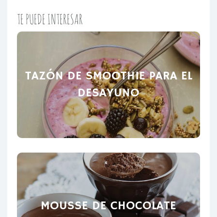
TE PUEDE INTERESAR
TAZÓN DE SMOOTHIE PARA EL
DESAYUNO
MOUSSE DE CHOCOLATE