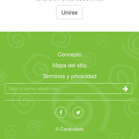
Unirse
Concepto
Mapa del sitio
Terminos y privacidad
© Caracolada