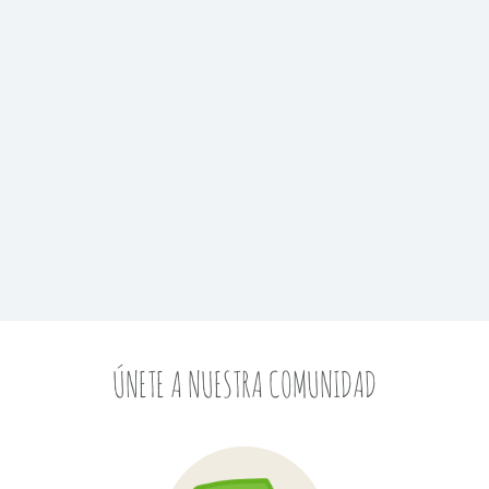
ÚNETE A NUESTRA COMUNIDAD