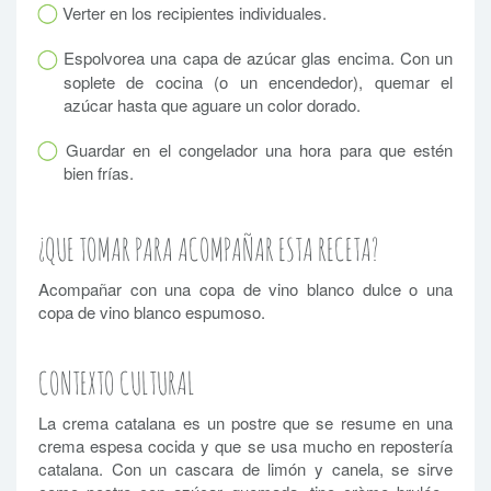
Verter en los recipientes individuales.
Espolvorea una capa de azúcar glas encima. Con un
soplete de cocina (o un encendedor), quemar el
azúcar hasta que aguare un color dorado.
Guardar en el congelador una hora para que estén
bien frías.
¿QUE TOMAR PARA ACOMPAÑAR ESTA RECETA?
Acompañar con una copa de vino blanco dulce o una
copa de vino blanco espumoso.
CONTEXTO CULTURAL
La crema catalana es un postre que se resume en una
crema espesa cocida y que se usa mucho en repostería
catalana. Con un cascara de limón y canela, se sirve