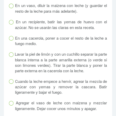
En un vaso, diluir la maizena con leche (y guardar el
resto de la leche para más adelante).
En un recipiente, batir las yemas de huevo con el
azúcar. No se usarán las claras en esta receta.
En una cacerola, poner a cocer el resto de la leche a
fuego medio.
Lavar la piel de limón y con un cuchillo separar la parte
blanca interna a la parte amarilla externa (o verde si
son limones verdes). Tirar la parte blanca y poner la
parte externa en la cacerola con la leche.
Cuando la leche empece a hervir, agrear la mezcla de
azúcar con yemas y remover la cascara. Batir
ligeramente y bajar el fuego.
Agregar el vaso de leche con maizena y mezclar
ligeramente. Dejar cocer unos minutos y apagar.