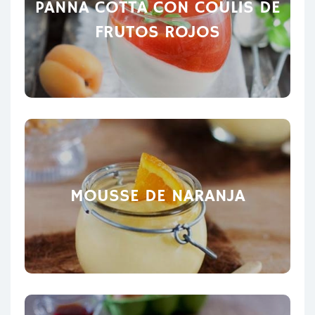
PANNA COTTA CON COULIS DE
FRUTOS ROJOS
MOUSSE DE NARANJA