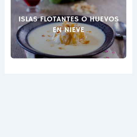
ISLAS FLOTANTES O HUEVOS
EN NIEVE