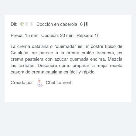
Dif:
Cocción en cacerola
6
Prepa: 15 min
Cocción: 20 min
Reposo: 1h
La crema catalana o "quemada" es un postre típico de
Cataluña, se parece a la crema brulée francesa, es
crema pastelera con azúcar quemada encima. Mezcla
las texturas. Descubre como preparar la mejor receta
casera de crema catalana es fácil y rápido.
Creado por
Chef Laurent