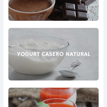
YOGURT CASERO NATURAL