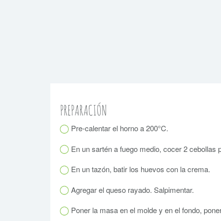
PREPARACIÓN
Pre-calentar el horno a 200°C.
En un sartén a fuego medio, cocer 2 cebollas 
En un tazón, batir los huevos con la crema.
Agregar el queso rayado. Salpimentar.
Poner la masa en el molde y en el fondo, poner 