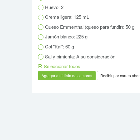
Huevo: 2
Crema ligera: 125 mL
Queso Emmenthal (queso para fundir): 50 g
Jamón blanco: 225 g
Col "Kal": 60 g
Sal y pimienta: A su consideración
Seleccionar todos
Recibir por correo aho