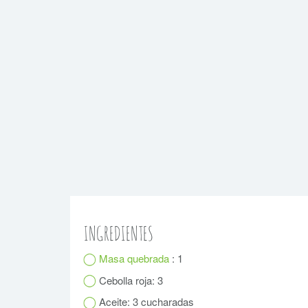
INGREDIENTES
Masa quebrada
: 1
Cebolla roja: 3
Aceite: 3 cucharadas