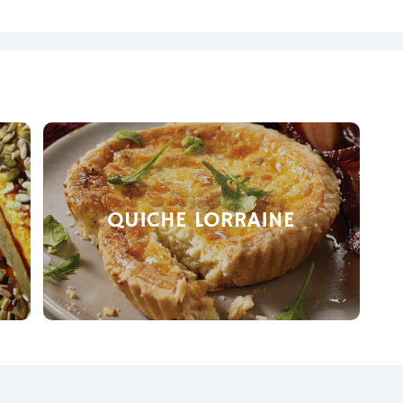
QUICHE LORRAINE