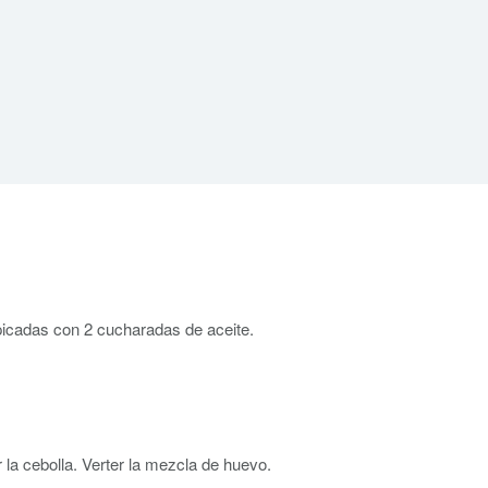
picadas con 2 cucharadas de aceite.
la cebolla. Verter la mezcla de huevo.