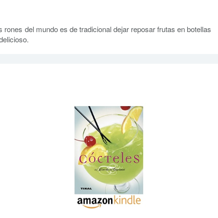
 rones del mundo es de tradicional dejar reposar frutas en botellas
elicioso.