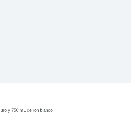
uro y 750 mL de ron blanco