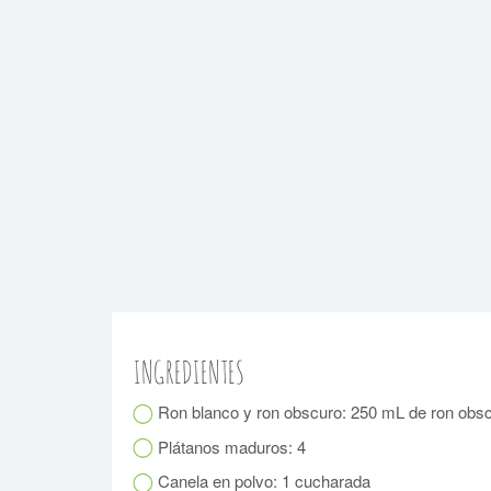
INGREDIENTES
Ron blanco y ron obscuro: 250 mL de ron obsc
Plátanos maduros: 4
Canela en polvo: 1 cucharada