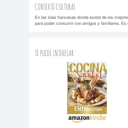
CONTEXTO CULTURAL
En las islas francesas donde existe de los mejores
para poder consumir con amigos y familiares. Es d
TE PUEDE INTERESAR