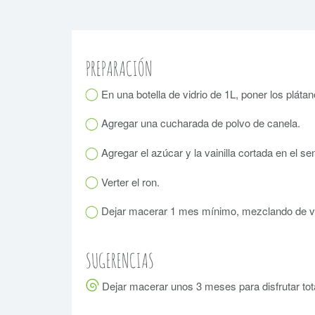
PREPARACIÓN
En una botella de vidrio de 1L, poner los pláta
Agregar una cucharada de polvo de canela.
Agregar el azúcar y la vainilla cortada en el sen
Verter el ron.
Dejar macerar 1 mes mínimo, mezclando de v
SUGERENCIAS
Dejar macerar unos 3 meses para disfrutar tot