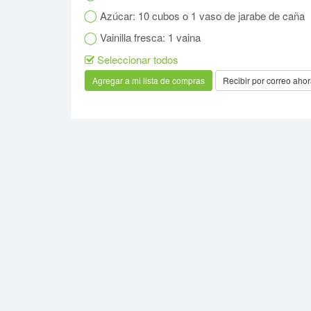
Azúcar: 10 cubos o 1 vaso de jarabe de caña
Vainilla fresca: 1 vaina
Seleccionar todos
Recibir por correo aho