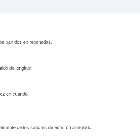
nos partidos en rebanadas.
tido de longitud.
ez en cuando.
almente de los sabores de este ron arreglado.