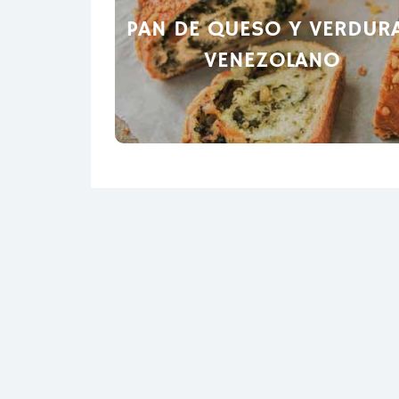
PAN DE QUESO Y VERDUR
VENEZOLANO