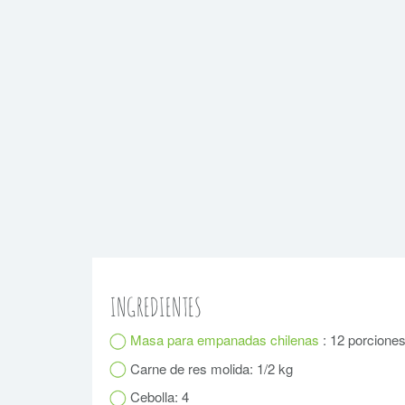
INGREDIENTES
Masa para empanadas chilenas
: 12 porcione
Carne de res molida: 1/2 kg
Cebolla: 4