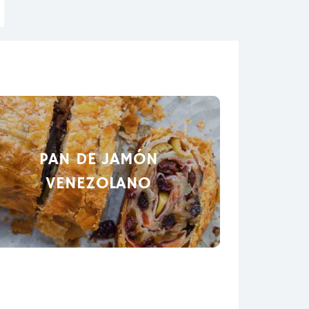
PAN DE JAMÓN
VENEZOLANO