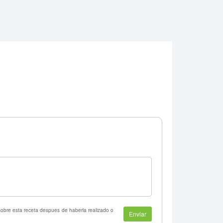
 sobre esta receta despues de haberla realizado o