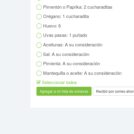
Pimentón o Paprika: 2 cucharaditas
Orégano: 1 cucharadita
Huevo: 6
Uvas pasas: 1 puñado
Aceitunas: A su consideración
Sal: A su consideración
Pimienta: A su consideración
Mantequilla o aceite: A su consideración
Seleccionar todos
Recibir por correo aho