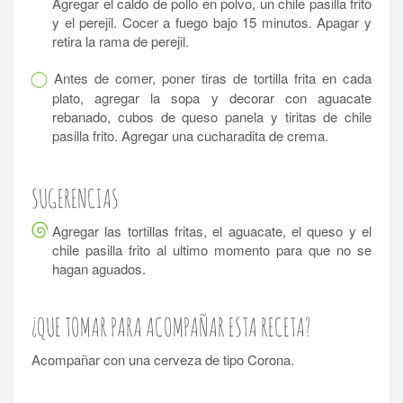
Agregar el caldo de pollo en polvo, un chile pasilla frito
y el perejil. Cocer a fuego bajo 15 minutos. Apagar y
retira la rama de perejil.
Antes de comer, poner tiras de tortilla frita en cada
plato, agregar la sopa y decorar con aguacate
rebanado, cubos de queso panela y tiritas de chile
pasilla frito. Agregar una cucharadita de crema.
SUGERENCIAS
Agregar las tortillas fritas, el aguacate, el queso y el
chile pasilla frito al ultimo momento para que no se
hagan aguados.
¿QUE TOMAR PARA ACOMPAÑAR ESTA RECETA?
Acompañar con una cerveza de tipo Corona.