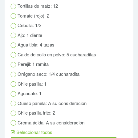
Tortillas de maíz: 12
Tomate (rojo): 2
Cebolla: 1/2
Ajo: 1 diente
Agua tibia: 4 tazas
Caldo de pollo en polvo: 5 cucharaditas
Perejil: 1 ramita
Orégano seco: 1/4 cucharadita
Chile pasilla: 1
Aguacate: 1
Queso panela: A su consideración
Chile pasilla frito: 2
Crema ácida: A su consideración
Seleccionar todos