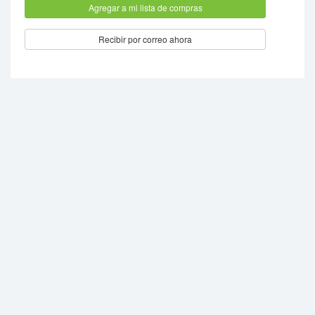
Recibir por correo ahora