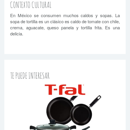
CONTEXTO CULTURAL
En México se consumen muchos caldos y sopas. La
sopa de tortilla es un clásico es caldo de tomate con chile,
crema, aguacate, queso panela y tortilla frita. Es una
delicia.
TE PUEDE INTERESAR