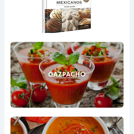
GAZPACHO