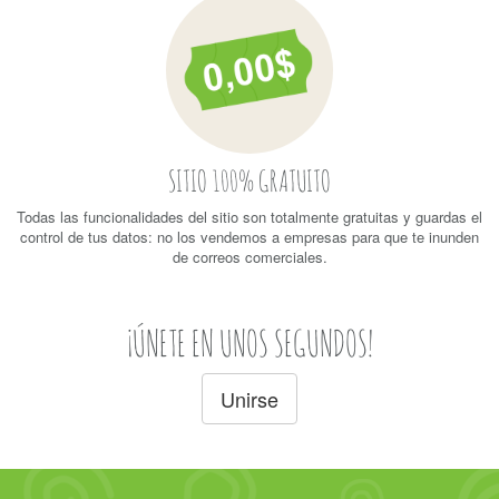
SITIO 100% GRATUITO
Todas las funcionalidades del sitio son totalmente gratuitas y guardas el
control de tus datos: no los vendemos a empresas para que te inunden
de correos comerciales.
¡ÚNETE EN UNOS SEGUNDOS!
Unirse