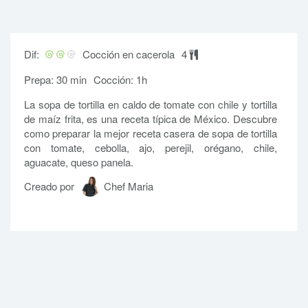
Dif:
Cocción en cacerola
4
Prepa: 30 min
Cocción: 1h
La sopa de tortilla en caldo de tomate con chile y tortilla
de maíz frita, es una receta típica de México. Descubre
como preparar la mejor receta casera de sopa de tortilla
con tomate, cebolla, ajo, perejil, orégano, chile,
aguacate, queso panela.
Creado por
Chef Maria