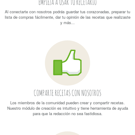
EMPIEZA A USAR TU RECETARIO
Al conectarte con nosotros podrás guardar tus corazonadas, preparar tu
lista de compras fácilmente, dar tu opinión de las recetas que realizaste
y más...
COMPARTE RECETAS CON NOSOTROS
Los miembros de la comunidad pueden crear y compartir recetas.
Nuestro módulo de creación es intuitivo y tiene herramienta de ayuda
para que la redacción no sea fastidiosa.