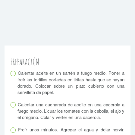
PREPARACIÓN
Calentar aceite en un sartén a fuego medio. Poner a
freír las tortillas cortadas en tiritas hasta que se hayan
dorado. Colocar sobre un plato cubierto con una
servilleta de papel.
Calentar una cucharada de aceite en una cacerola a
fuego medio. Licuar los tomates con la cebolla, el ajo y
el orégano. Colar y verter en una cacerola.
Freír unos minutos. Agregar el agua y dejar hervir.