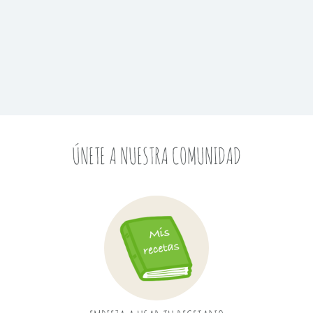
ÚNETE A NUESTRA COMUNIDAD