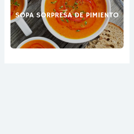
SOPA SORPRESA DE PIMIENTO