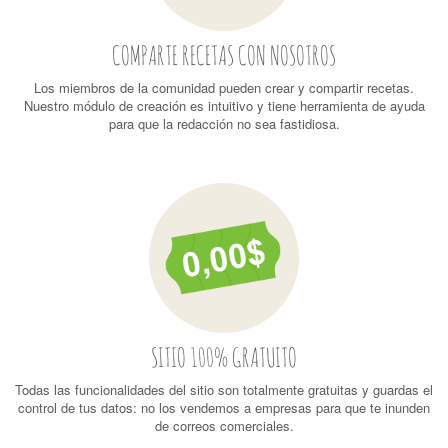
COMPARTE RECETAS CON NOSOTROS
Los miembros de la comunidad pueden crear y compartir recetas.
Nuestro módulo de creación es intuitivo y tiene herramienta de ayuda
para que la redacción no sea fastidiosa.
SITIO 100% GRATUITO
Todas las funcionalidades del sitio son totalmente gratuitas y guardas el
control de tus datos: no los vendemos a empresas para que te inunden
de correos comerciales.