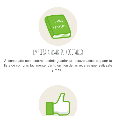
EMPIEZA A USAR TU RECETARIO
Al conectarte con nosotros podrás guardar tus corazonadas, preparar tu
lista de compras fácilmente, dar tu opinión de las recetas que realizaste
y más...