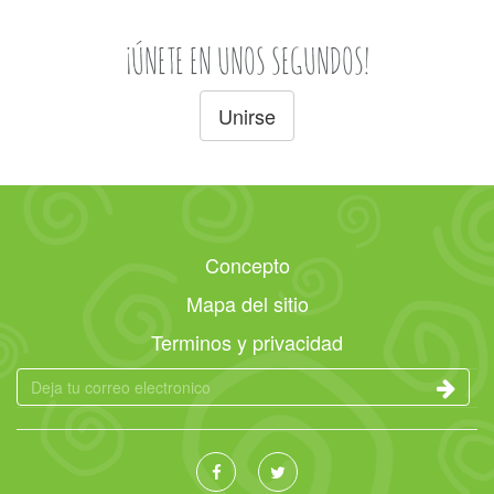
¡ÚNETE EN UNOS SEGUNDOS!
Unirse
Concepto
Mapa del sitio
Terminos y privacidad