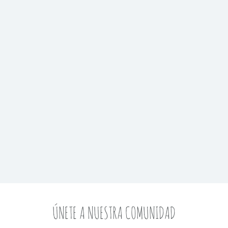
ÚNETE A NUESTRA COMUNIDAD