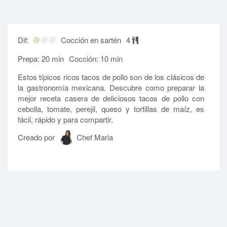
Dif:
Cocción en sartén
4
Prepa: 20 min
Cocción: 10 min
Estos típicos ricos tacos de pollo son de los clásicos de
la gastronomía mexicana. Descubre como preparar la
mejor receta casera de deliciosos tacos de pollo con
cebolla, tomate, perejil, queso y tortillas de maíz, es
fácil, rápido y para compartir.
Creado por
Chef Maria