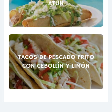
ATÚN
TACOS DE PESCADO FRITO
CON CEBOLLÍN Y LIMÓN