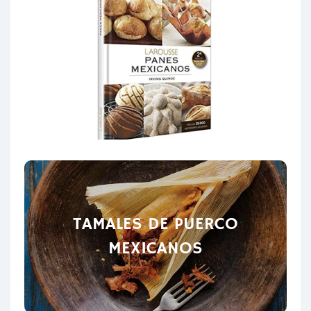
TAMALES DE PUERCO
MEXICANOS