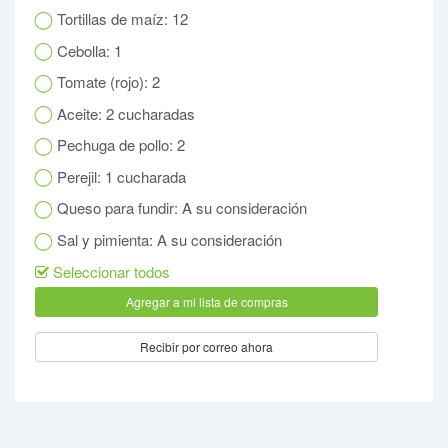
Tortillas de maíz: 12
Cebolla: 1
Tomate (rojo): 2
Aceite: 2 cucharadas
Pechuga de pollo: 2
Perejil: 1 cucharada
Queso para fundir: A su consideración
Sal y pimienta: A su consideración
Seleccionar todos
Recibir por correo ahora