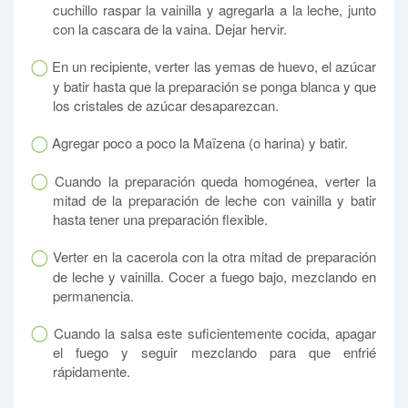
cuchillo raspar la vainilla y agregarla a la leche, junto
con la cascara de la vaina. Dejar hervir.
En un recipiente, verter las yemas de huevo, el azúcar
y batir hasta que la preparación se ponga blanca y que
los cristales de azúcar desaparezcan.
Agregar poco a poco la Maïzena (o harina) y batir.
Cuando la preparación queda homogénea, verter la
mitad de la preparación de leche con vainilla y batir
hasta tener una preparación flexible.
Verter en la cacerola con la otra mitad de preparación
de leche y vainilla. Cocer a fuego bajo, mezclando en
permanencia.
Cuando la salsa este suficientemente cocida, apagar
el fuego y seguir mezclando para que enfrié
rápidamente.