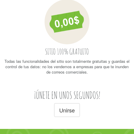
SITIO 100% GRATUITO
Todas las funcionalidades del sitio son totalmente gratuitas y guardas el
control de tus datos: no los vendemos a empresas para que te inunden
de correos comerciales.
¡ÚNETE EN UNOS SEGUNDOS!
Unirse