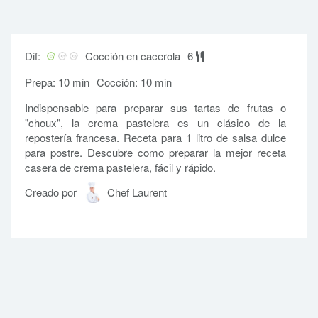
Dif:
Cocción en cacerola
6
Prepa: 10 min
Cocción: 10 min
Indispensable para preparar sus tartas de frutas o
"choux", la crema pastelera es un clásico de la
repostería francesa. Receta para 1 litro de salsa dulce
para postre. Descubre como preparar la mejor receta
casera de crema pastelera, fácil y rápido.
Creado por
Chef Laurent