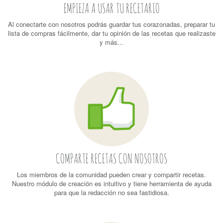
EMPIEZA A USAR TU RECETARIO
Al conectarte con nosotros podrás guardar tus corazonadas, preparar tu
lista de compras fácilmente, dar tu opinión de las recetas que realizaste
y más...
COMPARTE RECETAS CON NOSOTROS
Los miembros de la comunidad pueden crear y compartir recetas.
Nuestro módulo de creación es intuitivo y tiene herramienta de ayuda
para que la redacción no sea fastidiosa.