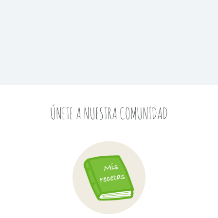
ÚNETE A NUESTRA COMUNIDAD