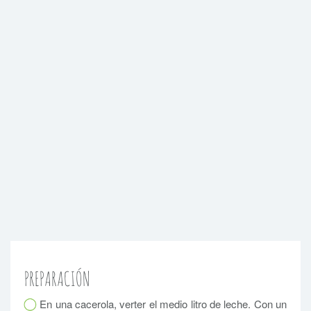
PREPARACIÓN
En una cacerola, verter el medio litro de leche. Con un