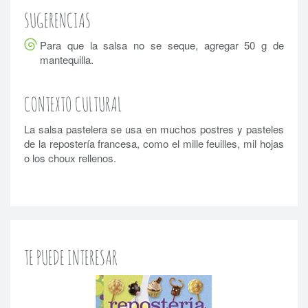
SUGERENCIAS
Para que la salsa no se seque, agregar 50 g de
mantequilla.
CONTEXTO CULTURAL
La salsa pastelera se usa en muchos postres y pasteles
de la repostería francesa, como el mille feuilles, mil hojas
o los choux rellenos.
TE PUEDE INTERESAR