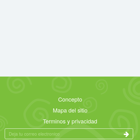
Concepto
Mapa del sitio
Terminos y privacidad