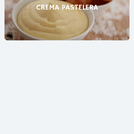
CREMA PASTELERA