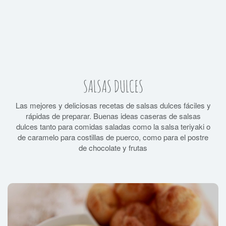
SALSAS DULCES
Las mejores y deliciosas recetas de salsas dulces fáciles y
rápidas de preparar. Buenas ideas caseras de salsas
dulces tanto para comidas saladas como la salsa teriyaki o
de caramelo para costillas de puerco, como para el postre
de chocolate y frutas