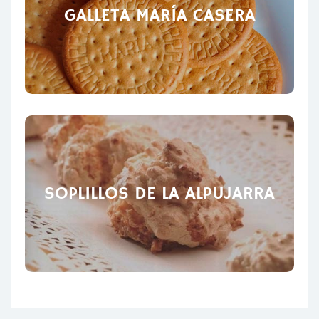
GALLETA MARÍA CASERA
SOPLILLOS DE LA ALPUJARRA