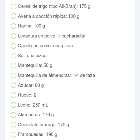
Cereal de trigo (tipo All-Bran): 175 g
Avena a cocción rápida: 100 g
Harina: 100 g
Levadura en polvo: 1 cucharadita
Canela en polvo: una pizca
Sal: una pizca
Mantequilla: 50 g
Mantequilla de almendras: 1/4 de taza
Azúcar: 80 g
Huevo: 2
Leche: 250 mL
Almendras: 170 g
Chocolate amargo: 170 g
Frambuesas: 190 g