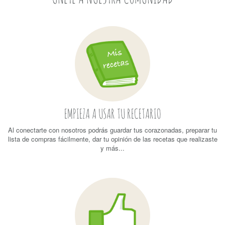
EMPIEZA A USAR TU RECETARIO
Al conectarte con nosotros podrás guardar tus corazonadas, preparar tu
lista de compras fácilmente, dar tu opinión de las recetas que realizaste
y más...