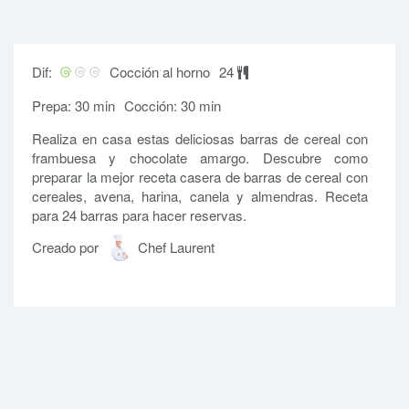
Dif:
Cocción al horno
24
Prepa: 30 min
Cocción: 30 min
Realiza en casa estas deliciosas barras de cereal con
frambuesa y chocolate amargo. Descubre como
preparar la mejor receta casera de barras de cereal con
cereales, avena, harina, canela y almendras. Receta
para 24 barras para hacer reservas.
Creado por
Chef Laurent