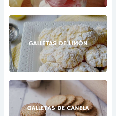
GALLETAS DE LIMÓN
GALLETAS DE CANELA