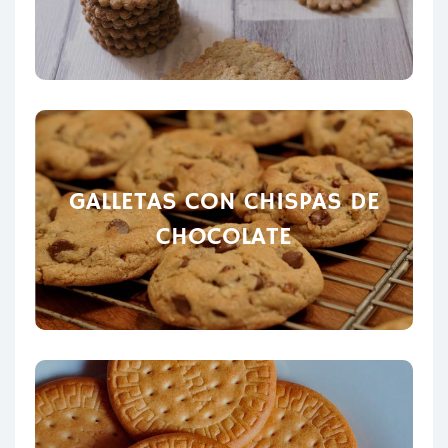
GALLETAS CON CHISPAS DE
CHOCOLATE