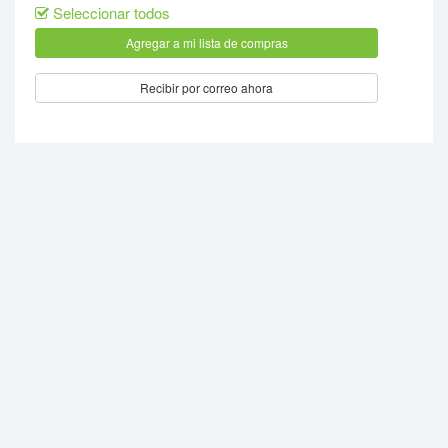
Seleccionar todos
Recibir por correo ahora