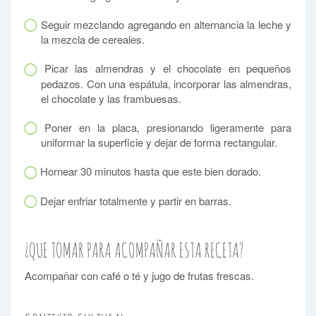
Seguir mezclando agregando en alternancia la leche y
la mezcla de cereales.
Picar las almendras y el chocolate en pequeños
pedazos. Con una espátula, incorporar las almendras,
el chocolate y las frambuesas.
Poner en la placa, presionando ligeramente para
uniformar la superficie y dejar de forma rectangular.
Hornear 30 minutos hasta que este bien dorado.
Dejar enfriar totalmente y partir en barras.
¿QUE TOMAR PARA ACOMPAÑAR ESTA RECETA?
Acompañar con café o té y jugo de frutas frescas.