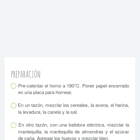
PREPARACIÓN
Pre-calentar el horno a 180°C. Poner papel encerrado
en una placa para hornear.
En un tazón, mezclar los cereales, la avena, el harina,
la levadura, la canela y la sal.
En otro tazón, con una batidora eléctrica, mezclar la
mantequilla, la mantequilla de almendras y el azúcar
de caña. Agregar los huevos y mezclar bien.