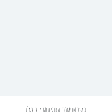
ÚNETE A NUESTRA COMUNIDAD