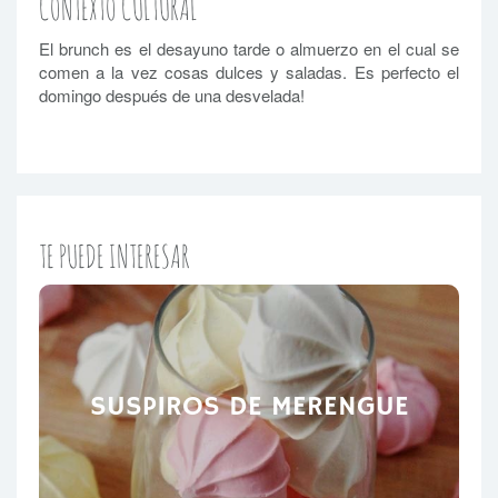
CONTEXTO CULTURAL
El brunch es el desayuno tarde o almuerzo en el cual se
comen a la vez cosas dulces y saladas. Es perfecto el
domingo después de una desvelada!
TE PUEDE INTERESAR
SUSPIROS DE MERENGUE