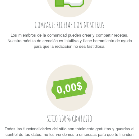
COMPARTE RECETAS CON NOSOTROS
Los miembros de la comunidad pueden crear y compartir recetas.
Nuestro módulo de creación es intuitivo y tiene herramienta de ayuda
para que la redacción no sea fastidiosa.
SITIO 100% GRATUITO
Todas las funcionalidades del sitio son totalmente gratuitas y guardas el
control de tus datos: no los vendemos a empresas para que te inunden