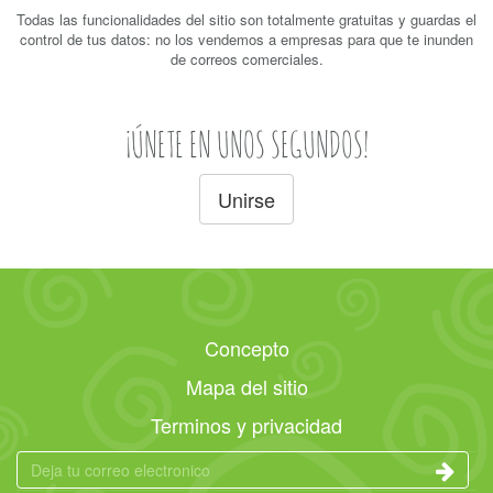
Todas las funcionalidades del sitio son totalmente gratuitas y guardas el
control de tus datos: no los vendemos a empresas para que te inunden
de correos comerciales.
¡ÚNETE EN UNOS SEGUNDOS!
Unirse
Concepto
Mapa del sitio
Terminos y privacidad