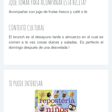
¿QUE TOMAR PARA ACOMPAÑAR ESTA RECETA?
Acompañar con jugo de frutas fresco y café o té.
CONTEXTO CULTURAL
El brunch es el desayuno tarde o almuerzo en el cual se
comen a la vez cosas dulces y saladas. Es perfecto el
domingo después de una desvelada !
TE PUEDE INTERESAR