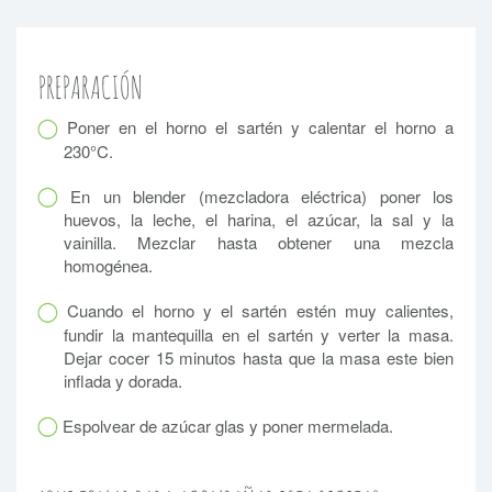
PREPARACIÓN
Poner en el horno el sartén y calentar el horno a
230°C.
En un blender (mezcladora eléctrica) poner los
huevos, la leche, el harina, el azúcar, la sal y la
vainilla. Mezclar hasta obtener una mezcla
homogénea.
Cuando el horno y el sartén estén muy calientes,
fundir la mantequilla en el sartén y verter la masa.
Dejar cocer 15 minutos hasta que la masa este bien
inflada y dorada.
Espolvear de azúcar glas y poner mermelada.