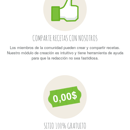
COMPARTE RECETAS CON NOSOTROS
Los miembros de la comunidad pueden crear y compartir recetas.
Nuestro módulo de creación es intuitivo y tiene herramienta de ayuda
para que la redacción no sea fastidiosa.
SITIO 100% GRATUITO