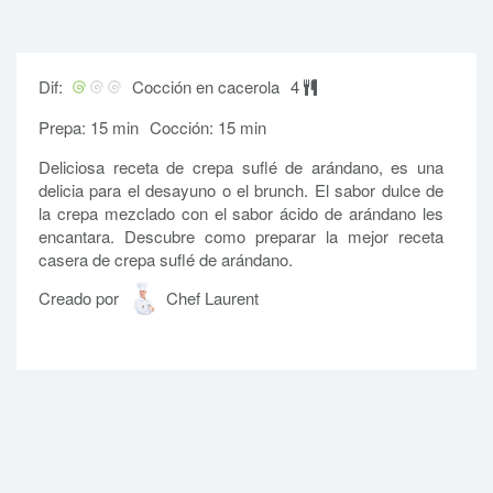
Dif:
Cocción en cacerola
4
Prepa: 15 min
Cocción: 15 min
Deliciosa receta de crepa suflé de arándano, es una
delicia para el desayuno o el brunch. El sabor dulce de
la crepa mezclado con el sabor ácido de arándano les
encantara. Descubre como preparar la mejor receta
casera de crepa suflé de arándano.
Creado por
Chef Laurent