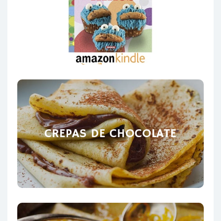
CREPAS DE CHOCOLATE