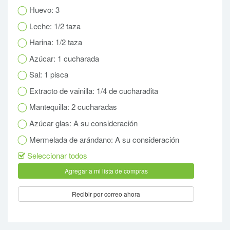
Huevo: 3
Leche: 1/2 taza
Harina: 1/2 taza
Azúcar: 1 cucharada
Sal: 1 pisca
Extracto de vainilla: 1/4 de cucharadita
Mantequilla: 2 cucharadas
Azúcar glas: A su consideración
Mermelada de arándano: A su consideración
Seleccionar todos
Recibir por correo ahora