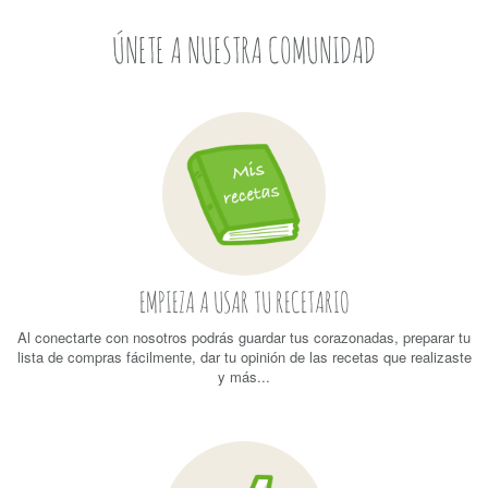
ÚNETE A NUESTRA COMUNIDAD
EMPIEZA A USAR TU RECETARIO
Al conectarte con nosotros podrás guardar tus corazonadas, preparar tu
lista de compras fácilmente, dar tu opinión de las recetas que realizaste
y más...