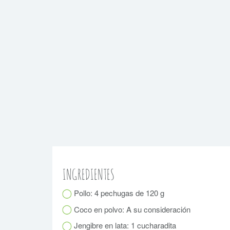
INGREDIENTES
Pollo: 4 pechugas de 120 g
Coco en polvo: A su consideración
Jengibre en lata: 1 cucharadita