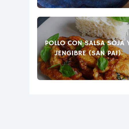
POLLO CON SALSA SOJA 
JENGIBRE (SAN PAI)