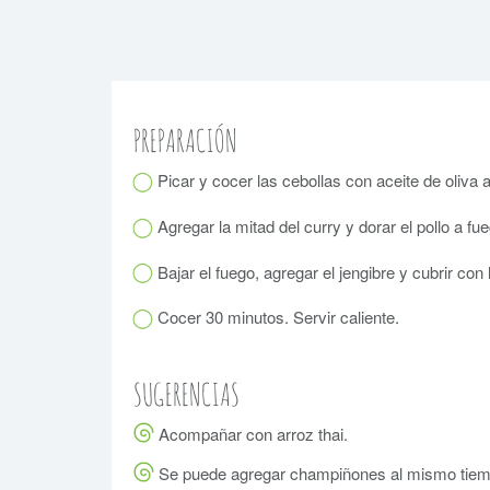
PREPARACIÓN
Picar y cocer las cebollas con aceite de oliva 
Agregar la mitad del curry y dorar el pollo a f
Bajar el fuego, agregar el jengibre y cubrir con
Cocer 30 minutos. Servir caliente.
SUGERENCIAS
Acompañar con arroz thai.
Se puede agregar champiñones al mismo tiem