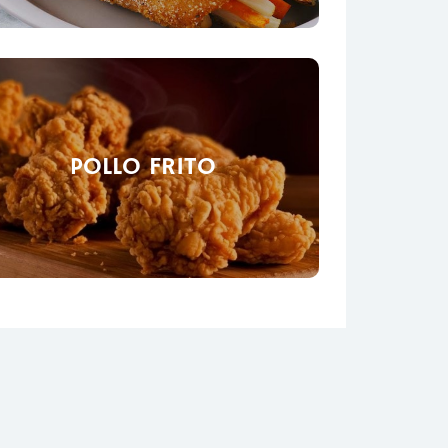
POLLO FRITO