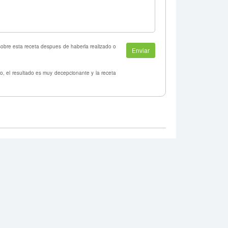
 sobre esta receta despues de haberla realizado o
o, el resultado es muy decepcionante y la receta