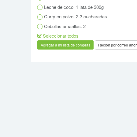
Leche de coco: 1 lata de 300g
Curry en polvo: 2-3 cucharadas
Cebollas amarillas: 2
Seleccionar todos
Recibir por correo aho