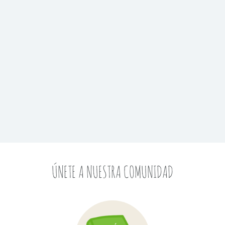
ÚNETE A NUESTRA COMUNIDAD