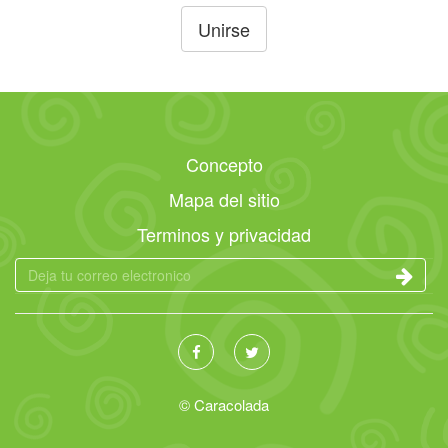
Unirse
Concepto
Mapa del sitio
Terminos y privacidad
© Caracolada