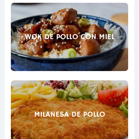
WOK DE POLLO CON MIEL
MILANESA DE POLLO