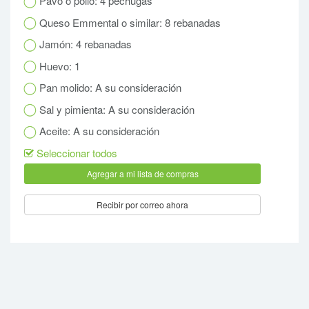
Pavo o pollo: 4 pechugas
Queso Emmental o similar: 8 rebanadas
Jamón: 4 rebanadas
Huevo: 1
Pan molido: A su consideración
Sal y pimienta: A su consideración
Aceite: A su consideración
Seleccionar todos
Recibir por correo ahora