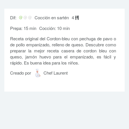
Dif:
Cocción en sartén
4
Prepa: 15 min
Cocción: 10 min
Receta original del Cordon-bleu con pechuga de pavo o
de pollo empanizado, relleno de queso. Descubre como
preparar la mejor receta casera de cordon bleu con
queso, jamón huevo para el empanizado, es fácil y
rápido. Es buena idea para los niños.
Creado por
Chef Laurent