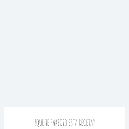
¿QUE TE PARECIO ESTA RECETA?