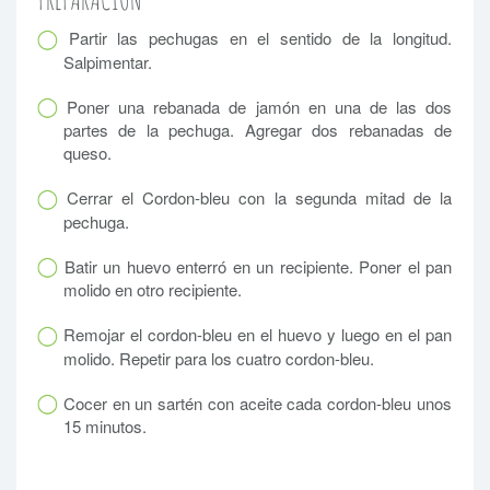
Partir las pechugas en el sentido de la longitud.
Salpimentar.
Poner una rebanada de jamón en una de las dos
partes de la pechuga. Agregar dos rebanadas de
queso.
Cerrar el Cordon-bleu con la segunda mitad de la
pechuga.
Batir un huevo enterró en un recipiente. Poner el pan
molido en otro recipiente.
Remojar el cordon-bleu en el huevo y luego en el pan
molido. Repetir para los cuatro cordon-bleu.
Cocer en un sartén con aceite cada cordon-bleu unos
15 minutos.