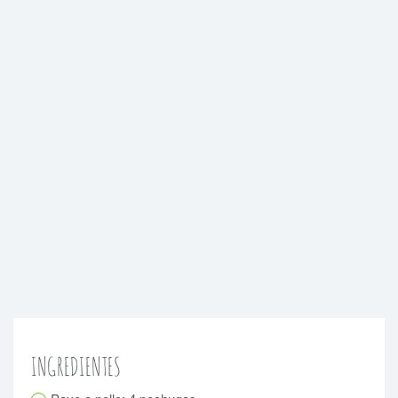
INGREDIENTES