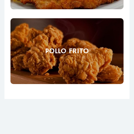
POLLO FRITO