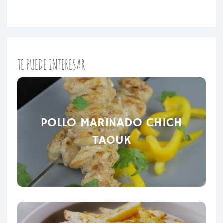
TE PUEDE INTERESAR
POLLO MARINADO CHICH
TAOUK