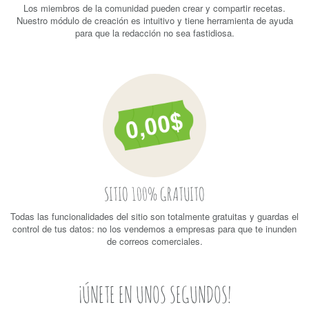
Los miembros de la comunidad pueden crear y compartir recetas.
Nuestro módulo de creación es intuitivo y tiene herramienta de ayuda
para que la redacción no sea fastidiosa.
SITIO 100% GRATUITO
Todas las funcionalidades del sitio son totalmente gratuitas y guardas el
control de tus datos: no los vendemos a empresas para que te inunden
de correos comerciales.
¡ÚNETE EN UNOS SEGUNDOS!