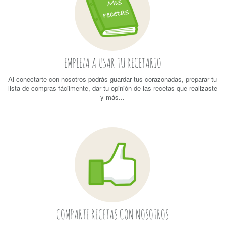
EMPIEZA A USAR TU RECETARIO
Al conectarte con nosotros podrás guardar tus corazonadas, preparar tu
lista de compras fácilmente, dar tu opinión de las recetas que realizaste
y más...
COMPARTE RECETAS CON NOSOTROS