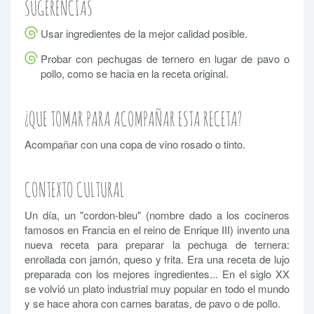
SUGERENCIAS
Usar ingredientes de la mejor calidad posible.
Probar con pechugas de ternero en lugar de pavo o
pollo, como se hacia en la receta original.
¿QUE TOMAR PARA ACOMPAÑAR ESTA RECETA?
Acompañar con una copa de vino rosado o tinto.
CONTEXTO CULTURAL
Un día, un "cordon-bleu" (nombre dado a los cocineros
famosos en Francia en el reino de Enrique III) invento una
nueva receta para preparar la pechuga de ternera:
enrollada con jamón, queso y frita. Era una receta de lujo
preparada con los mejores ingredientes... En el siglo XX
se volvió un plato industrial muy popular en todo el mundo
y se hace ahora con carnes baratas, de pavo o de pollo.