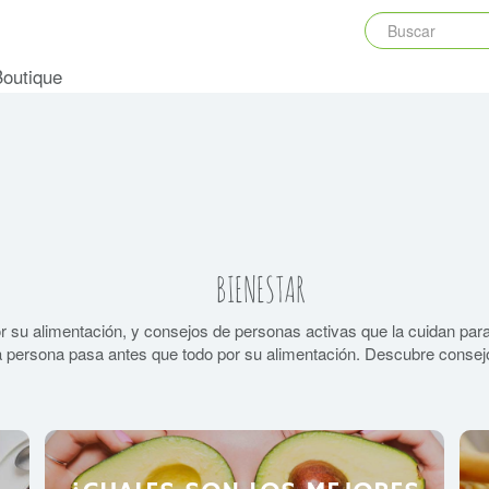
Boutique
BIENESTAR
r su alimentación, y consejos de personas activas que la cuidan para
 persona pasa antes que todo por su alimentación. Descubre consejo