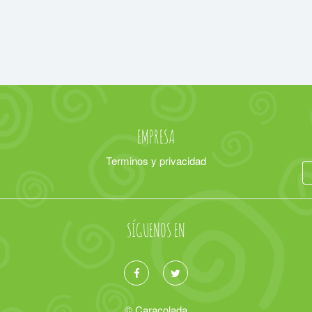
EMPRESA
Terminos y privacidad
SÍGUENOS EN
© Caracolada