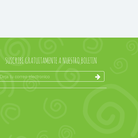
SUSCRIBE GRATUITAMENTE A NUESTRO BOLETIN