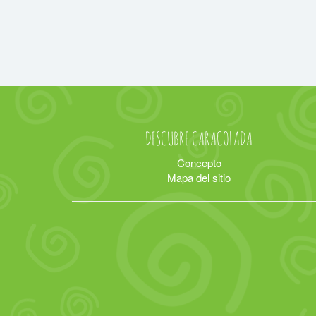
DESCUBRE CARACOLADA
Concepto
Mapa del sitio