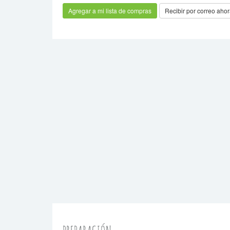
Recibir por correo aho