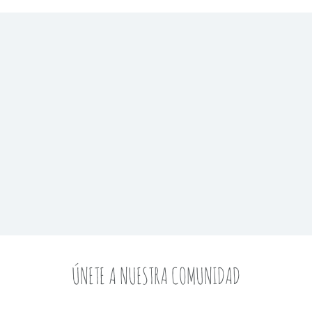
ÚNETE A NUESTRA COMUNIDAD