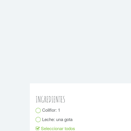
INGREDIENTES
Coliflor: 1
Leche: una gota
Seleccionar todos