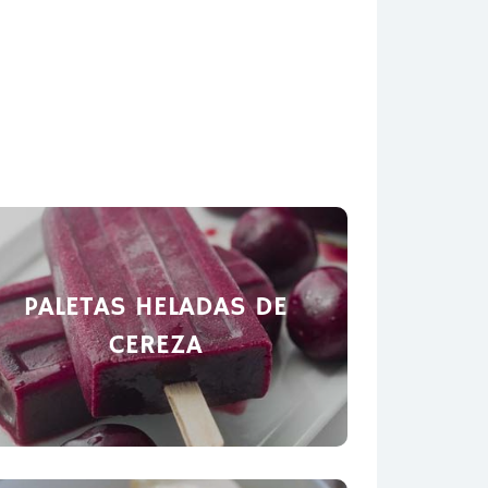
PALETAS HELADAS DE
CEREZA