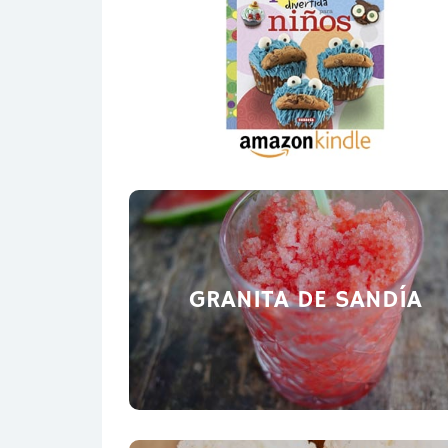
GRANITA DE SANDÍA