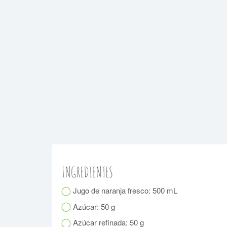
INGREDIENTES
Jugo de naranja fresco: 500 mL
Azúcar: 50 g
Azúcar refinada: 50 g