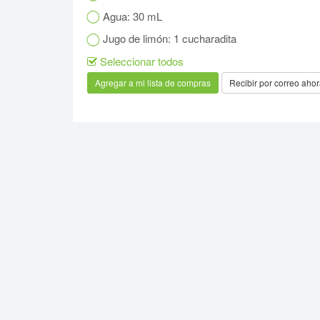
Agua: 30 mL
Jugo de limón: 1 cucharadita
Seleccionar todos
Recibir por correo aho