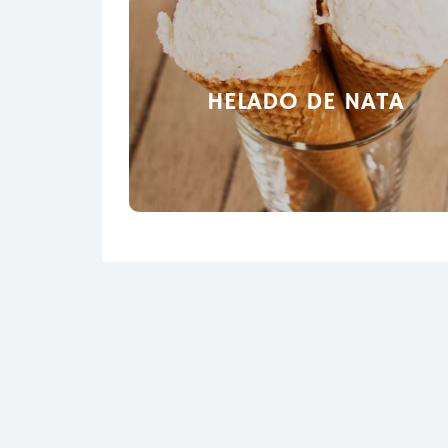
HELADO DE NATA