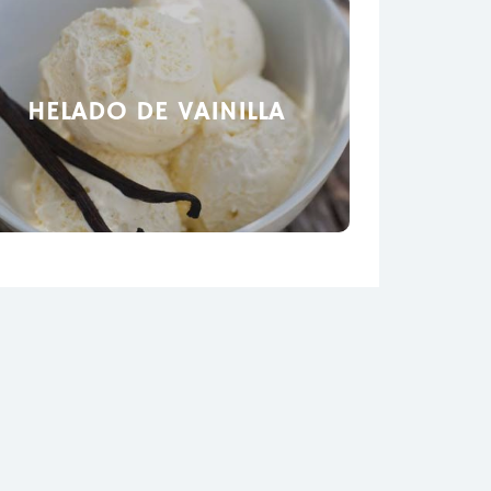
HELADO DE VAINILLA