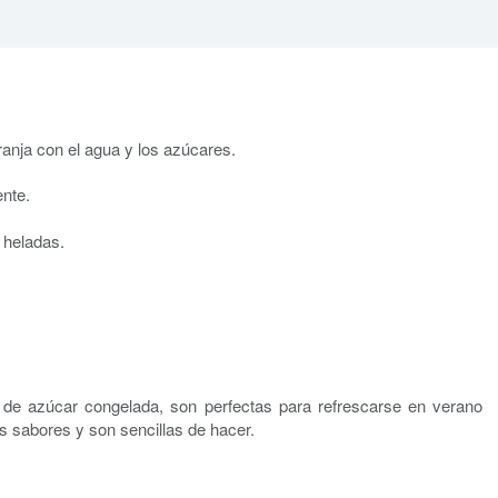
ranja con el agua y los azúcares.
nte.
 heladas.
de azúcar congelada, son perfectas para refrescarse en verano
 sabores y son sencillas de hacer.