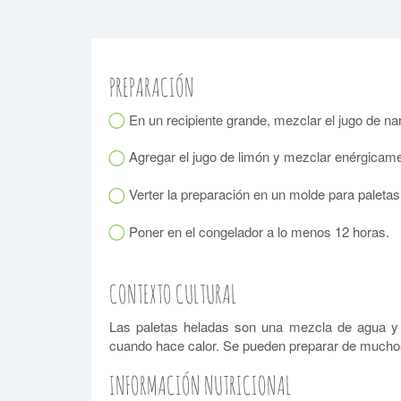
PREPARACIÓN
En un recipiente grande, mezclar el jugo de na
Agregar el jugo de limón y mezclar enérgicame
Verter la preparación en un molde para paletas
Poner en el congelador a lo menos 12 horas.
CONTEXTO CULTURAL
Las paletas heladas son una mezcla de agua y 
cuando hace calor. Se pueden preparar de muchos
INFORMACIÓN NUTRICIONAL