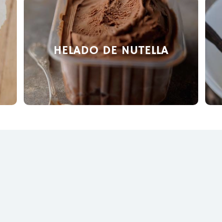
HELADO DE NUTELLA