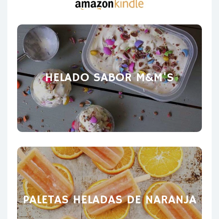
HELADO SABOR M&M'S
PALETAS HELADAS DE NARANJA