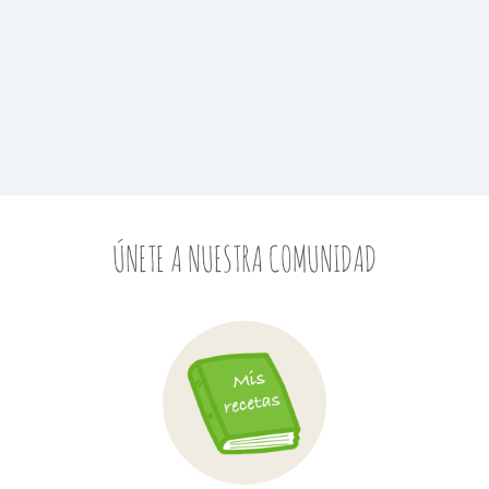
ÚNETE A NUESTRA COMUNIDAD