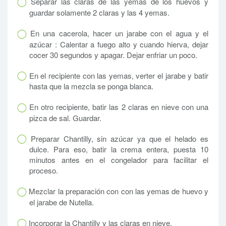
Separar las claras de las yemas de los huevos y
guardar solamente 2 claras y las 4 yemas.
En una cacerola, hacer un jarabe con el agua y el
azúcar : Calentar a fuego alto y cuando hierva, dejar
cocer 30 segundos y apagar. Dejar enfriar un poco.
En el recipiente con las yemas, verter el jarabe y batir
hasta que la mezcla se ponga blanca.
En otro recipiente, batir las 2 claras en nieve con una
pizca de sal. Guardar.
Preparar Chantilly, sin azúcar ya que el helado es
dulce. Para eso, batir la crema entera, puesta 10
minutos antes en el congelador para facilitar el
proceso.
Mezclar la preparación con con las yemas de huevo y
el jarabe de Nutella.
Incorporar la Chantilly y las claras en nieve.