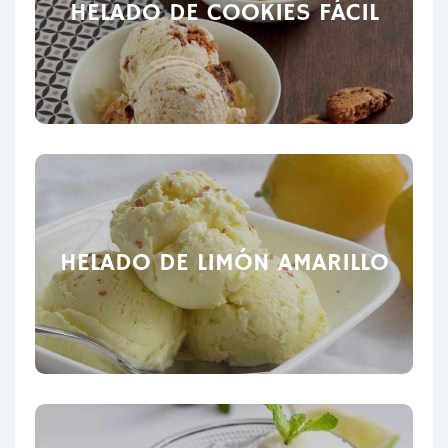
HELADO DE COOKIES FÁCIL
HELADO DE LIMÓN AMARILLO