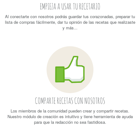
EMPIEZA A USAR TU RECETARIO
Al conectarte con nosotros podrás guardar tus corazonadas, preparar tu
lista de compras fácilmente, dar tu opinión de las recetas que realizaste
y más...
COMPARTE RECETAS CON NOSOTROS
Los miembros de la comunidad pueden crear y compartir recetas.
Nuestro módulo de creación es intuitivo y tiene herramienta de ayuda
para que la redacción no sea fastidiosa.