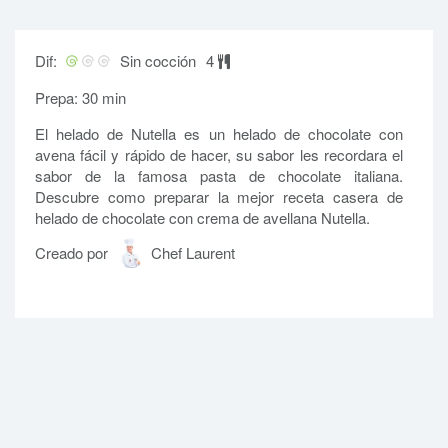
Dif:
Sin cocción
4
Prepa: 30 min
El helado de Nutella es un helado de chocolate con
avena fácil y rápido de hacer, su sabor les recordara el
sabor de la famosa pasta de chocolate italiana.
Descubre como preparar la mejor receta casera de
helado de chocolate con crema de avellana Nutella.
Creado por
Chef Laurent