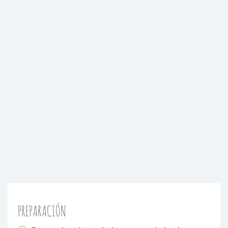
PREPARACIÓN