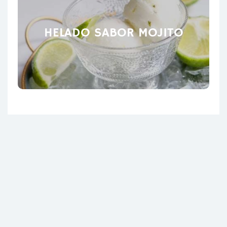
HELADO SABOR MOJITO