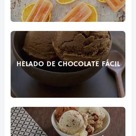
HELADO DE CHOCOLATE FÁCIL