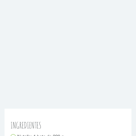
INGREDIENTES