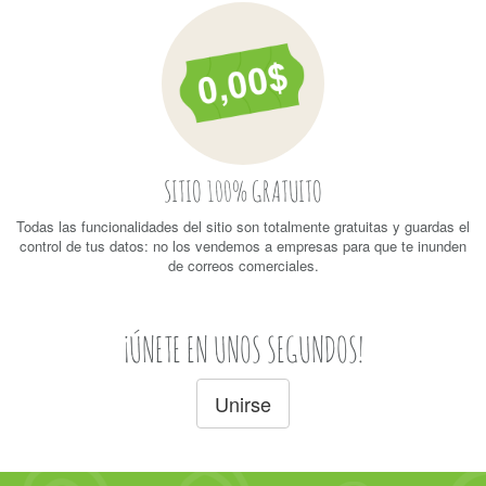
SITIO 100% GRATUITO
Todas las funcionalidades del sitio son totalmente gratuitas y guardas el
control de tus datos: no los vendemos a empresas para que te inunden
de correos comerciales.
¡ÚNETE EN UNOS SEGUNDOS!
Unirse