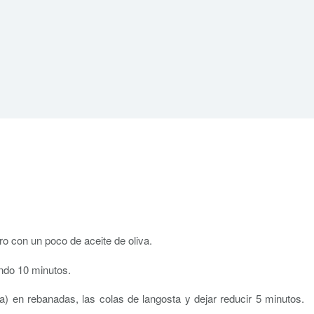
o con un poco de aceite de oliva.
endo 10 minutos.
a) en rebanadas, las colas de langosta y dejar reducir 5 minutos.