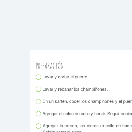
PREPARACIÓN
Lavar y cortar el puerro.
Lavar y rebanar los champiñones.
En un sartén, cocer los champiñones y el puerr
Agregar el caldo de pollo y hervir. Seguir coci
Agregar la crema, las vieras (o callo de hach
Salpimentar al gusto.