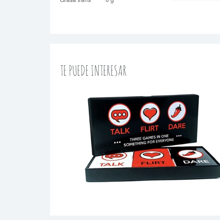
TE PUEDE INTERESAR