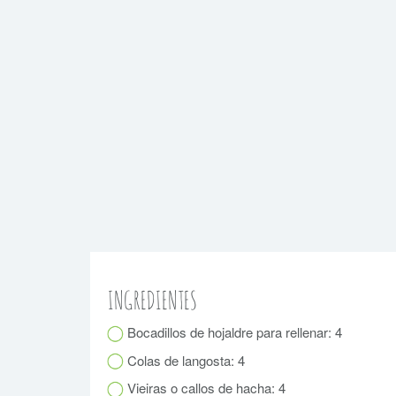
INGREDIENTES
Bocadillos de hojaldre para rellenar: 4
Colas de langosta: 4
Vieiras o callos de hacha: 4