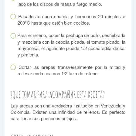
lado de los discos de masa a fuego medio.
Pasarlos en una charola y hornearlos 20 minutos a
200°C hasta que estén bien cocidos.
Para el relleno, cocer la pechuga de pollo, deshebrarla
y mezclarla con la cebolla picada, el tomate picado, la
mayonesa, el aguacate picado 1/2 cucharadita de sal
y pimienta.
Cortar las arepas transversalmente por la mitad y
rellenar cada una con 1/2 taza de relleno.
¿QUE TOMAR PARA ACOMPAÑAR ESTA RECETA?
Las arepas son una verdadera institución en Venezuela y
Colombia. Existen una infinidad de rellenos. Es perfecto
para llenar sus pequeños antojos.