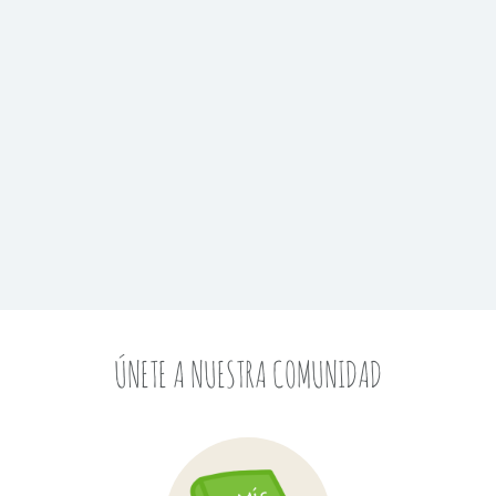
ÚNETE A NUESTRA COMUNIDAD