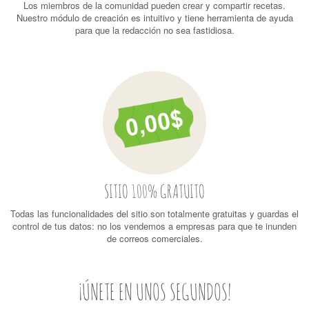
Los miembros de la comunidad pueden crear y compartir recetas.
Nuestro módulo de creación es intuitivo y tiene herramienta de ayuda
para que la redacción no sea fastidiosa.
SITIO 100% GRATUITO
Todas las funcionalidades del sitio son totalmente gratuitas y guardas el
control de tus datos: no los vendemos a empresas para que te inunden
de correos comerciales.
¡ÚNETE EN UNOS SEGUNDOS!