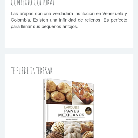
CONTEXTO CULTURAL
Las arepas son una verdadera institución en Venezuela y
Colombia. Existen una infinidad de rellenos. Es perfecto
para llenar sus pequeños antojos.
TE PUEDE INTERESAR