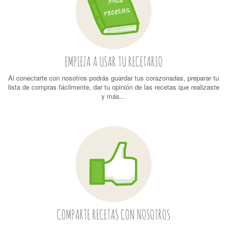
EMPIEZA A USAR TU RECETARIO
Al conectarte con nosotros podrás guardar tus corazonadas, preparar tu
lista de compras fácilmente, dar tu opinión de las recetas que realizaste
y más...
COMPARTE RECETAS CON NOSOTROS