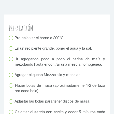
PREPARACIÓN
Pre-calentar el horno a 200°C.
En un recipiente grande, poner el agua y la sal.
Ir agregando poco a poco el harina de maíz y
mezclando hasta encontrar una mezcla homogénea.
Agregar el queso Mozzarella y mezclar.
Hacer bolas de masa (aproximadamente 1/2 de taza
ara cada bola)
Aplastar las bolas para tener discos de masa.
Calentar el sartén con aceite y cocer 5 minutos cada