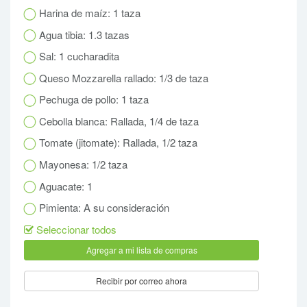
Harina de maíz: 1 taza
Agua tibia: 1.3 tazas
Sal: 1 cucharadita
Queso Mozzarella rallado: 1/3 de taza
Pechuga de pollo: 1 taza
Cebolla blanca: Rallada, 1/4 de taza
Tomate (jitomate): Rallada, 1/2 taza
Mayonesa: 1/2 taza
Aguacate: 1
Pimienta: A su consideración
Seleccionar todos
Recibir por correo ahora