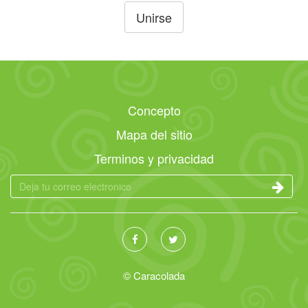
Unirse
Concepto
Mapa del sitio
Terminos y privacidad
© Caracolada