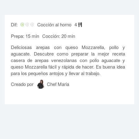
Dif:
Cocción al horno
4
Prepa: 15 min
Cocción: 20 min
Deliciosas arepas con queso Mozzarella, pollo y
aguacate. Descubre como preparar la mejor receta
casera de arepas venezolanas con pollo aguacate y
queso Mozzarella fácil y rápida de hacer. Es buena idea
para los pequeños antojos y llevar al trabajo.
Creado por
Chef Maria