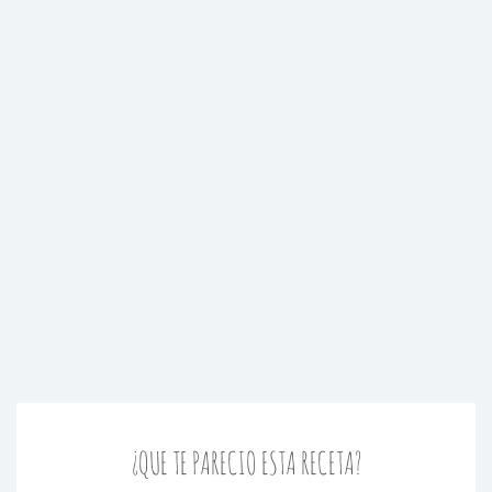
¿QUE TE PARECIO ESTA RECETA?