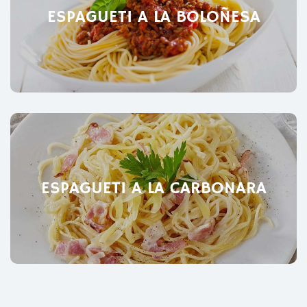
ESPAGUETI A LA BOLOÑESA
ESPAGUETI A LA CARBONARA