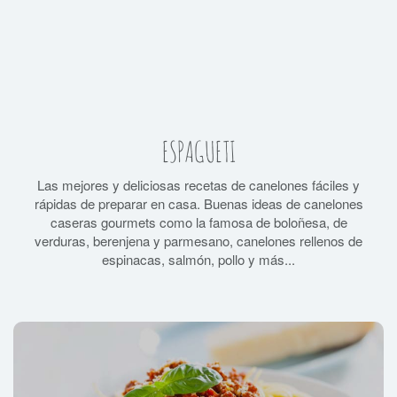
ESPAGUETI
Las mejores y deliciosas recetas de canelones fáciles y
rápidas de preparar en casa. Buenas ideas de canelones
caseras gourmets como la famosa de boloñesa, de
verduras, berenjena y parmesano, canelones rellenos de
espinacas, salmón, pollo y más...