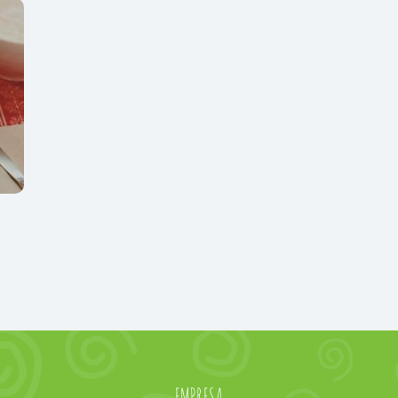
EMPRESA