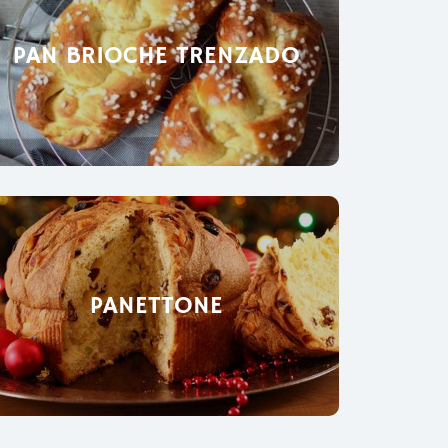
PAN BRIOCHE TRENZADO
PANETTONE