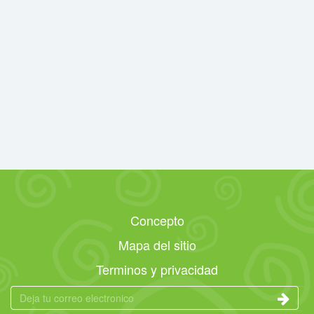
Concepto
Mapa del sitio
Terminos y privacidad