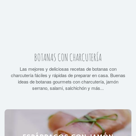
BOTANAS CON CHARCUTERÍA
Las mejores y deliciosas recetas de botanas con
charcutería fáciles y rápidas de preparar en casa. Buenas
ideas de botanas gourmets con charcutería, jamón
serrano, salami, salchichón y más...