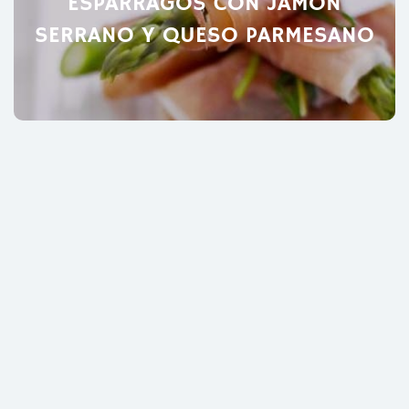
ESPÁRRAGOS CON JAMÓN
SERRANO Y QUESO PARMESANO