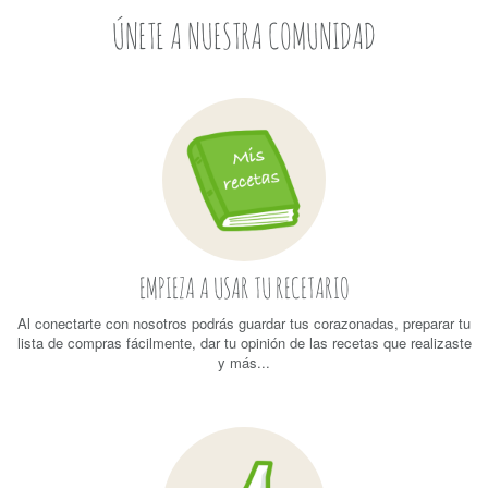
ÚNETE A NUESTRA COMUNIDAD
EMPIEZA A USAR TU RECETARIO
Al conectarte con nosotros podrás guardar tus corazonadas, preparar tu
lista de compras fácilmente, dar tu opinión de las recetas que realizaste
y más...