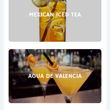
MEXICAN ICED TEA
AGUA DE VALENCIA