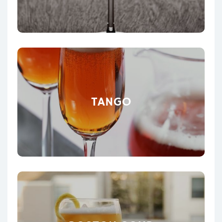
TANGO