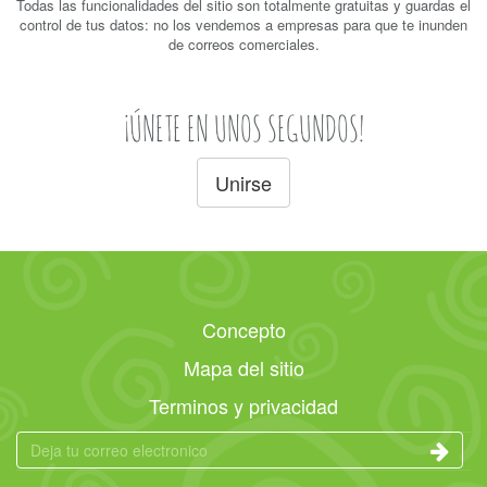
Todas las funcionalidades del sitio son totalmente gratuitas y guardas el
control de tus datos: no los vendemos a empresas para que te inunden
de correos comerciales.
¡ÚNETE EN UNOS SEGUNDOS!
Unirse
Concepto
Mapa del sitio
Terminos y privacidad