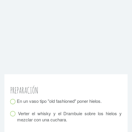
PREPARACIÓN
En un vaso tipo "old fashioned" poner hielos.
Verter el whisky y el Drambuie sobre los hielos y
mezclar con una cuchara.