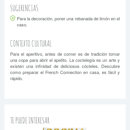
SUGERENCIAS
Para la decoración, poner una rebanada de limón en el
vaso.
CONTEXTO CULTURAL
Para el aperitivo, antes de comer es de tradición tomar
una copa para abrir el apetito. La coctelegía es un arte y
existen una infinidad de deliciosos cócteles. Descubre
como preparar el French Connection en casa, es fácil y
rápido.
TE PUEDE INTERESAR