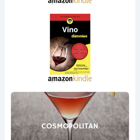
COSMOPOLITAN