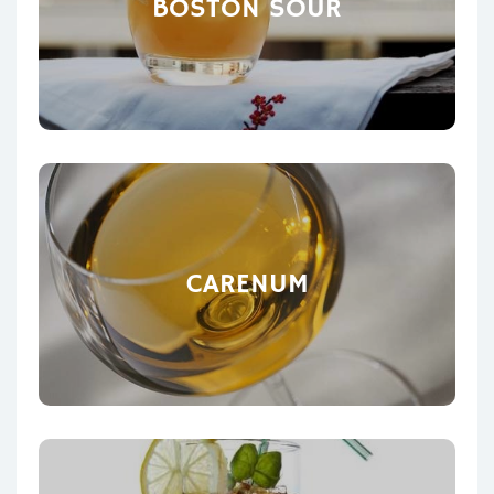
BOSTON SOUR
CARENUM