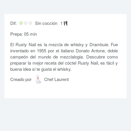
Dif:
Sin cocción
1
Prepa: 05 min
El Rusty Nail es la mezcla de whisky y Drambuie. Fue
inventado en 1955 por el italiano Donato Antone, doble
campeón del mundo de mezclalogia. Descubre como
preparar la mejor receta del cóctel Rusty Nail, es fácil y
buena idea si te gusta el whisky.
Creado por
Chef Laurent