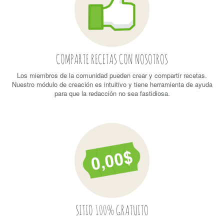
COMPARTE RECETAS CON NOSOTROS
Los miembros de la comunidad pueden crear y compartir recetas.
Nuestro módulo de creación es intuitivo y tiene herramienta de ayuda
para que la redacción no sea fastidiosa.
SITIO 100% GRATUITO