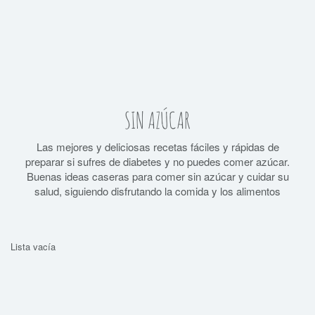
SIN AZÚCAR
Las mejores y deliciosas recetas fáciles y rápidas de
preparar si sufres de diabetes y no puedes comer azúcar.
Buenas ideas caseras para comer sin azúcar y cuidar su
salud, siguiendo disfrutando la comida y los alimentos
Lista vacía