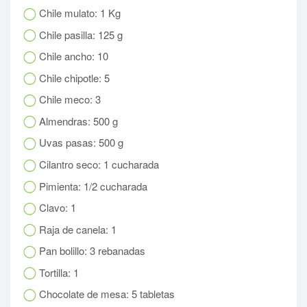
Chile mulato: 1 Kg
Chile pasilla: 125 g
Chile ancho: 10
Chile chipotle: 5
Chile meco: 3
Almendras: 500 g
Uvas pasas: 500 g
Cilantro seco: 1 cucharada
Pimienta: 1/2 cucharada
Clavo: 1
Raja de canela: 1
Pan bolillo: 3 rebanadas
Tortilla: 1
Chocolate de mesa: 5 tabletas