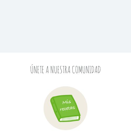
ÚNETE A NUESTRA COMUNIDAD