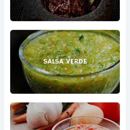
SALSA VERDE