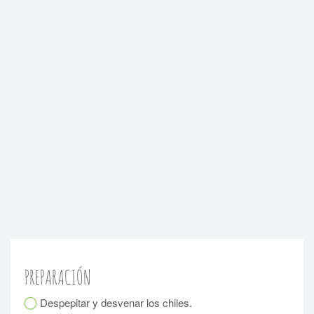
PREPARACIÓN
Despepitar y desvenar los chiles.