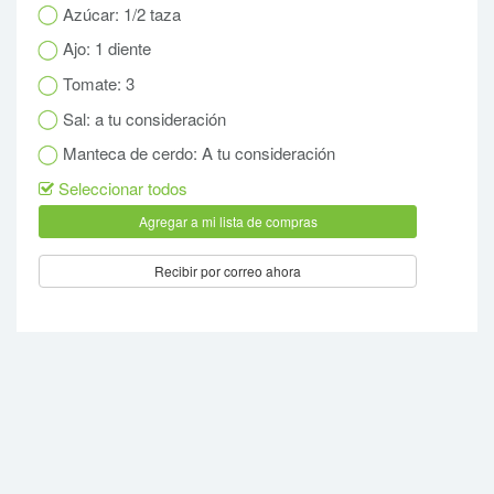
Azúcar: 1/2 taza
Ajo: 1 diente
Tomate: 3
Sal: a tu consideración
Manteca de cerdo: A tu consideración
Seleccionar todos
Recibir por correo ahora