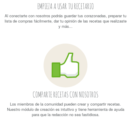
EMPIEZA A USAR TU RECETARIO
Al conectarte con nosotros podrás guardar tus corazonadas, preparar tu
lista de compras fácilmente, dar tu opinión de las recetas que realizaste
y más...
COMPARTE RECETAS CON NOSOTROS
Los miembros de la comunidad pueden crear y compartir recetas.
Nuestro módulo de creación es intuitivo y tiene herramienta de ayuda
para que la redacción no sea fastidiosa.