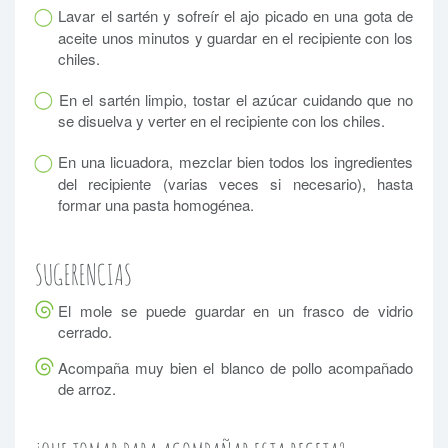
Lavar el sartén y sofreír el ajo picado en una gota de
aceite unos minutos y guardar en el recipiente con los
chiles.
En el sartén limpio, tostar el azúcar cuidando que no
se disuelva y verter en el recipiente con los chiles.
En una licuadora, mezclar bien todos los ingredientes
del recipiente (varias veces si necesario), hasta
formar una pasta homogénea.
SUGERENCIAS
El mole se puede guardar en un frasco de vidrio
cerrado.
Acompaña muy bien el blanco de pollo acompañado
de arroz.