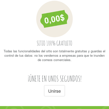
SITIO 100% GRATUITO
Todas las funcionalidades del sitio son totalmente gratuitas y guardas el
control de tus datos: no los vendemos a empresas para que te inunden
de correos comerciales.
¡ÚNETE EN UNOS SEGUNDOS!
Unirse