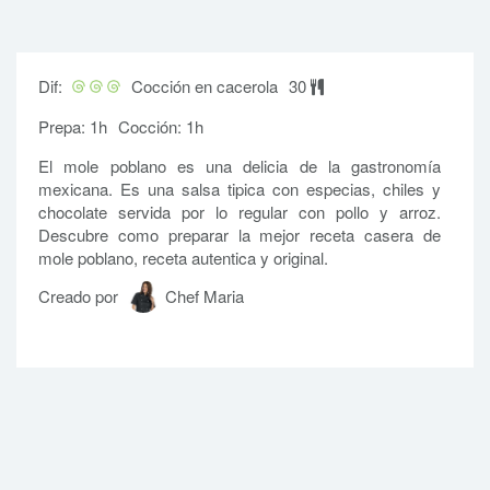
Dif:
Cocción en cacerola
30
Prepa: 1h
Cocción: 1h
El mole poblano es una delicia de la gastronomía
mexicana. Es una salsa tipica con especias, chiles y
chocolate servida por lo regular con pollo y arroz.
Descubre como preparar la mejor receta casera de
mole poblano, receta autentica y original.
Creado por
Chef Maria