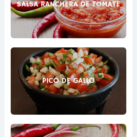
SALSA RANCHERA DE TOMATE
PICO DE GALLO