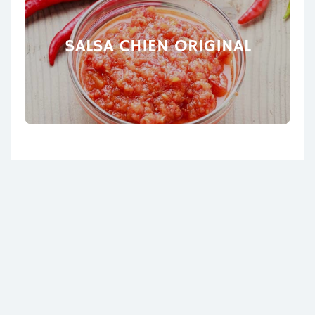
SALSA CHIEN ORIGINAL