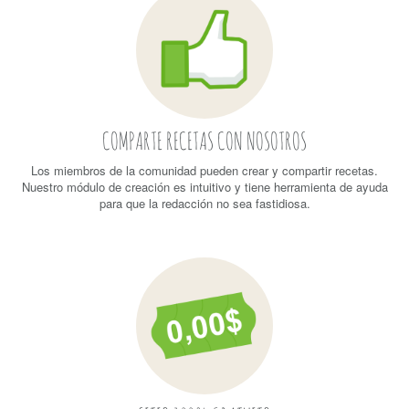
COMPARTE RECETAS CON NOSOTROS
Los miembros de la comunidad pueden crear y compartir recetas.
Nuestro módulo de creación es intuitivo y tiene herramienta de ayuda
para que la redacción no sea fastidiosa.