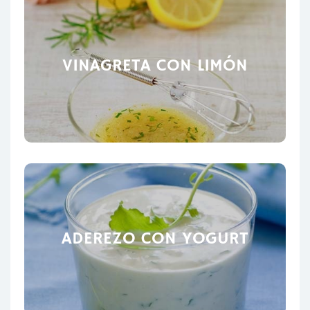
VINAGRETA CON LIMÓN
ADEREZO CON YOGURT