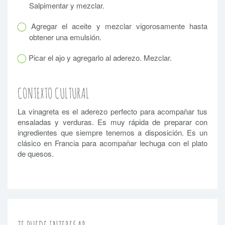
Salpimentar y mezclar.
Agregar el aceite y mezclar vigorosamente hasta
obtener una emulsión.
Picar el ajo y agregarlo al aderezo. Mezclar.
CONTEXTO CULTURAL
La vinagreta es el aderezo perfecto para acompañar tus
ensaladas y verduras. Es muy rápida de preparar con
ingredientes que siempre tenemos a disposición. Es un
clásico en Francia para acompañar lechuga con el plato
de quesos.