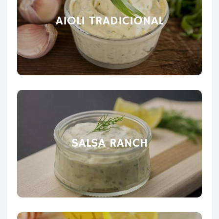
AIOLI TRADICIONAL
SALSA RANCH