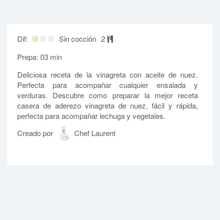
Dif:
Sin cocción
2
Prepa: 03 min
Deliciosa receta de la vinagreta con aceite de nuez.
Perfecta para acompañar cualquier ensalada y
verduras. Descubre como preparar la mejor receta
casera de aderezo vinagreta de nuez, fácil y rápida,
perfecta para acompañar lechuga y vegetales.
Creado por
Chef Laurent