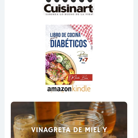
VINAGRETA DE MIEL Y