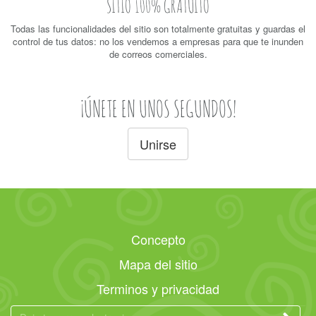
SITIO 100% GRATUITO
Todas las funcionalidades del sitio son totalmente gratuitas y guardas el
control de tus datos: no los vendemos a empresas para que te inunden
de correos comerciales.
¡ÚNETE EN UNOS SEGUNDOS!
Unirse
Concepto
Mapa del sitio
Terminos y privacidad