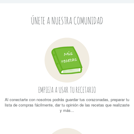
ÚNETE A NUESTRA COMUNIDAD
EMPIEZA A USAR TU RECETARIO
Al conectarte con nosotros podrás guardar tus corazonadas, preparar tu
lista de compras fácilmente, dar tu opinión de las recetas que realizaste
y más...