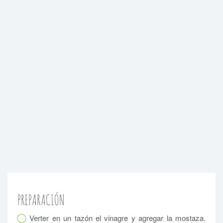
PREPARACIÓN
Verter en un tazón el vinagre y agregar la mostaza.