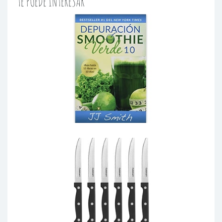
TE PUEDE INTERESAR