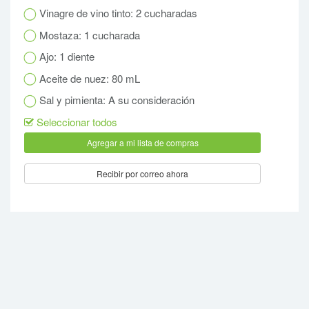
Vinagre de vino tinto: 2 cucharadas
Mostaza: 1 cucharada
Ajo: 1 diente
Aceite de nuez: 80 mL
Sal y pimienta: A su consideración
Seleccionar todos
Recibir por correo ahora