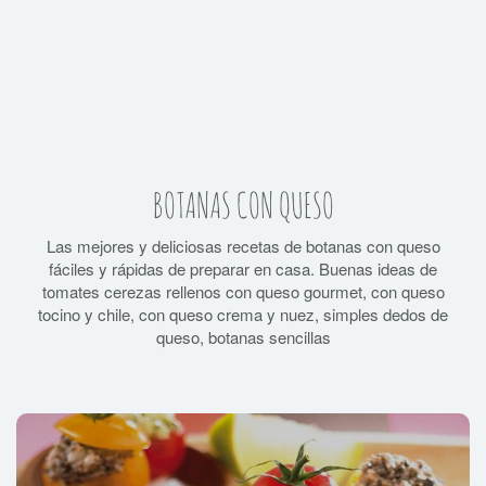
BOTANAS CON QUESO
Las mejores y deliciosas recetas de botanas con queso
fáciles y rápidas de preparar en casa. Buenas ideas de
tomates cerezas rellenos con queso gourmet, con queso
tocino y chile, con queso crema y nuez, simples dedos de
queso, botanas sencillas