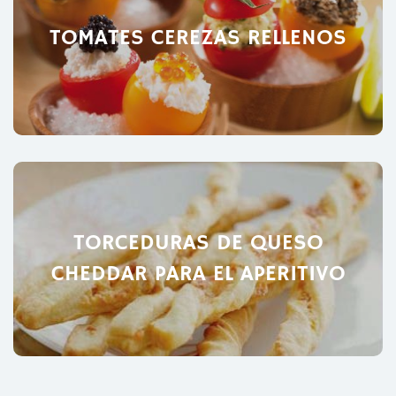
TOMATES CEREZAS RELLENOS
TORCEDURAS DE QUESO
CHEDDAR PARA EL APERITIVO