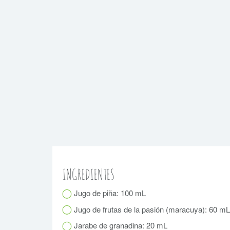
INGREDIENTES
Jugo de piña: 100 mL
Jugo de frutas de la pasión (maracuya): 60 mL
Jarabe de granadina: 20 mL