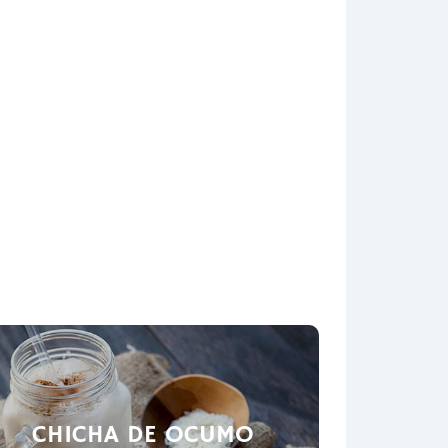
CHICHA DE OCUMO