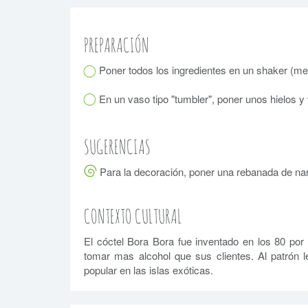
PREPARACIÓN
Poner todos los ingredientes en un shaker (mez
En un vaso tipo "tumbler", poner unos hielos y 
SUGERENCIAS
Para la decoración, poner una rebanada de nar
CONTEXTO CULTURAL
El cóctel Bora Bora fue inventado en los 80 po
tomar mas alcohol que sus clientes. Al patrón
popular en las islas exóticas.