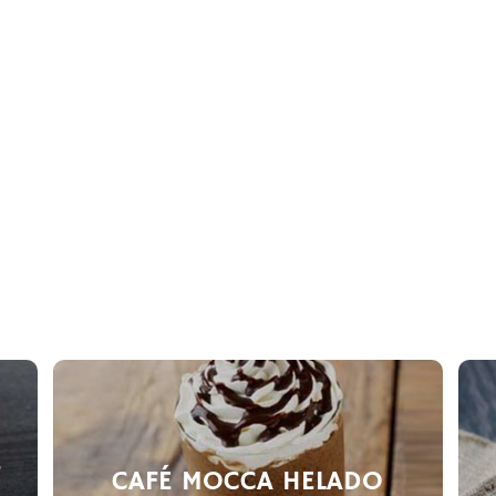
E
CAFÉ MOCCA HELADO