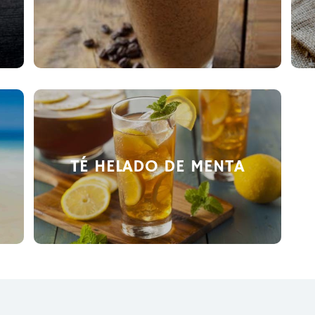
TÉ HELADO DE MENTA