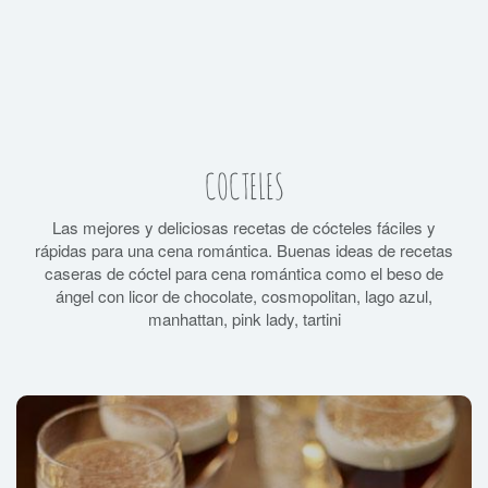
COCTELES
Las mejores y deliciosas recetas de cócteles fáciles y
rápidas para una cena romántica. Buenas ideas de recetas
caseras de cóctel para cena romántica como el beso de
ángel con licor de chocolate, cosmopolitan, lago azul,
manhattan, pink lady, tartini