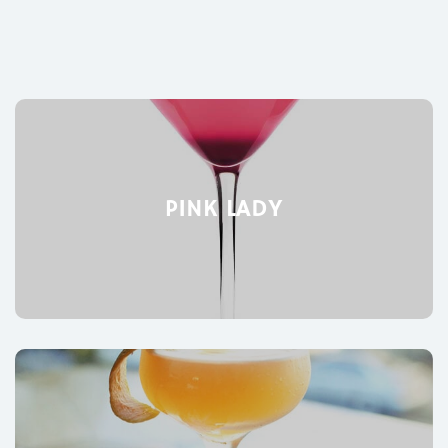
PINK LADY