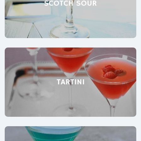
SCOTCH SOUR
TARTINI