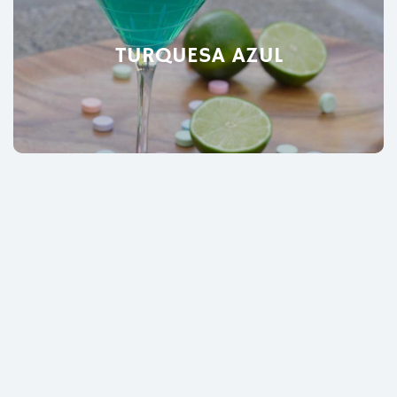
TURQUESA AZUL