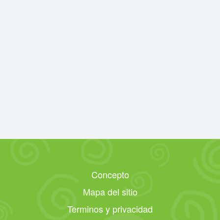
Concepto
Mapa del sitio
Terminos y privacidad