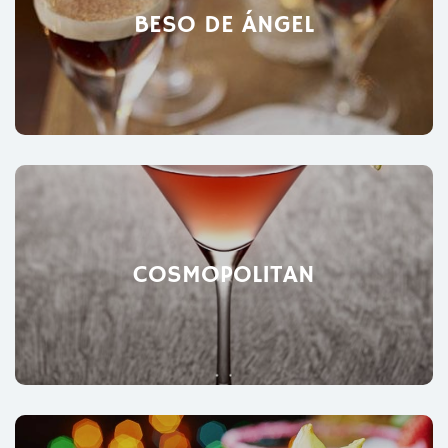
BESO DE ÁNGEL
COSMOPOLITAN