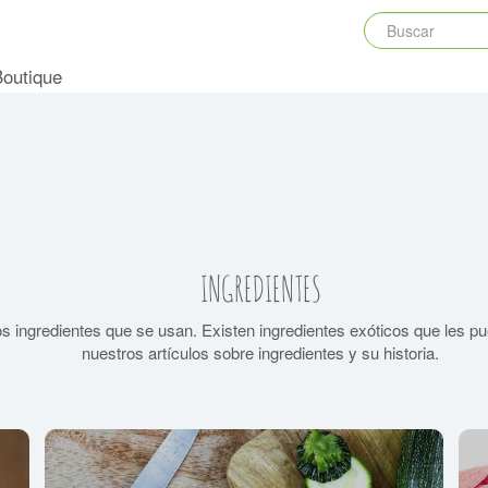
Boutique
INGREDIENTES
s ingredientes que se usan. Existen ingredientes exóticos que les pu
nuestros artículos sobre ingredientes y su historia.