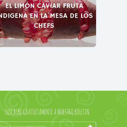
EL LIMÓN CAVIAR FRUTA
NDIGENA EN LA MESA DE LOS
CHEFS
SUSCRIBE GRATUITAMENTE A NUESTRO BOLETIN