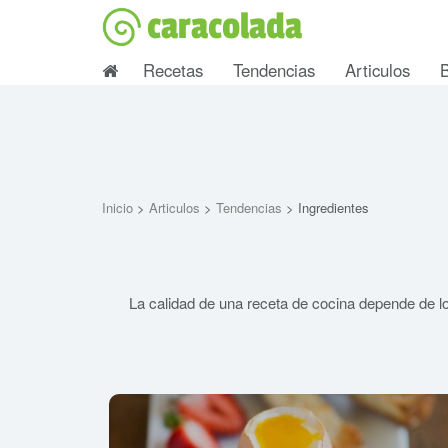
caracolada
Recetas
Tendencias
Articulos
Inicio
>
Articulos
>
Tendencias
> Ingredientes
La calidad de una receta de cocina depende de lo