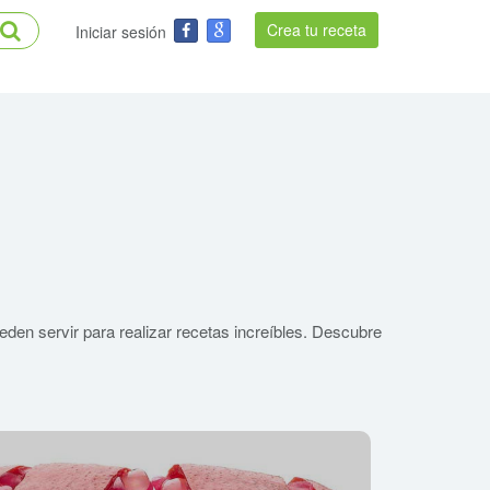
Crea tu receta
Iniciar sesión
eden servir para realizar recetas increíbles. Descubre