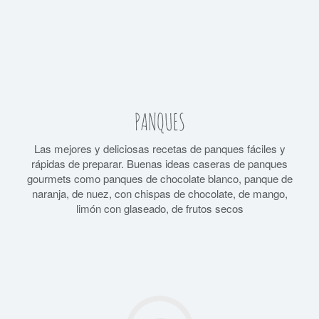
PANQUES
Las mejores y deliciosas recetas de panques fáciles y
rápidas de preparar. Buenas ideas caseras de panques
gourmets como panques de chocolate blanco, panque de
naranja, de nuez, con chispas de chocolate, de mango,
limón con glaseado, de frutos secos