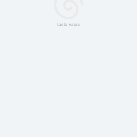
Lista vacía