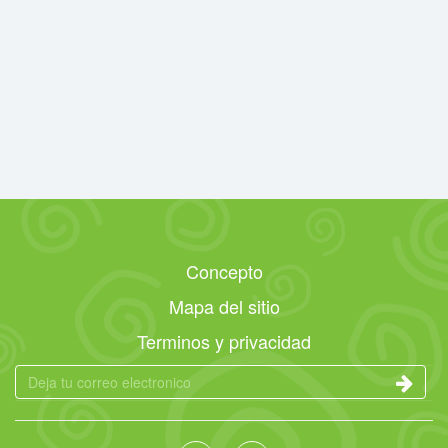
Concepto
Mapa del sitio
Terminos y privacidad