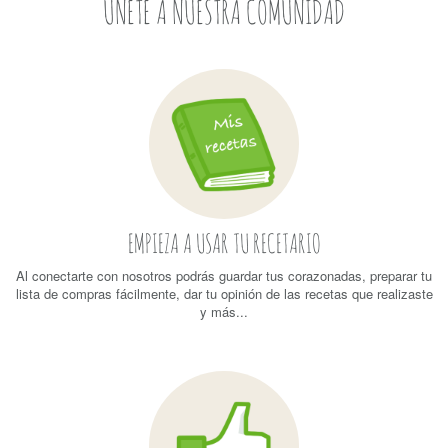
ÚNETE A NUESTRA COMUNIDAD
EMPIEZA A USAR TU RECETARIO
Al conectarte con nosotros podrás guardar tus corazonadas, preparar tu
lista de compras fácilmente, dar tu opinión de las recetas que realizaste
y más...