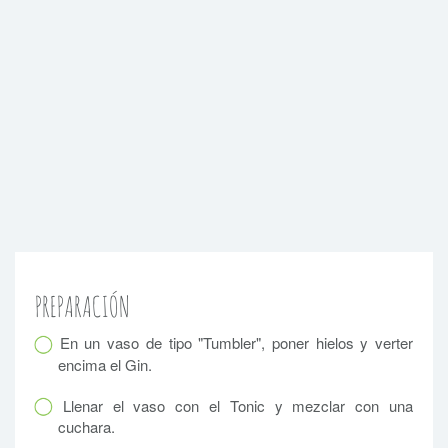
PREPARACIÓN
En un vaso de tipo "Tumbler", poner hielos y verter
encima el Gin.
Llenar el vaso con el Tonic y mezclar con una
cuchara.