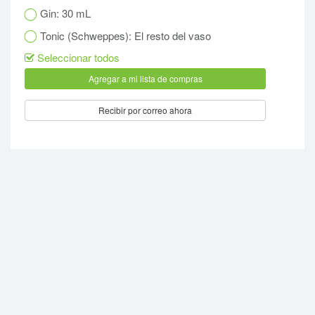
Gin: 30 mL
Tonic (Schweppes): El resto del vaso
Seleccionar todos
Recibir por correo ahora