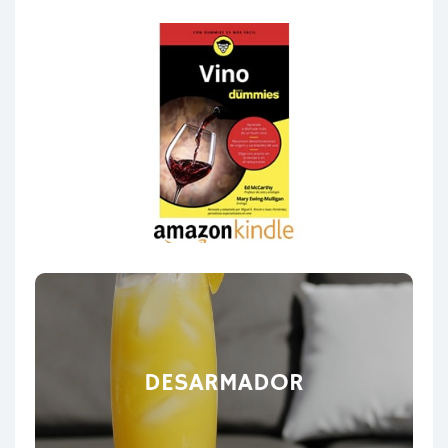
DESARMADOR