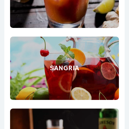
SANGRIA