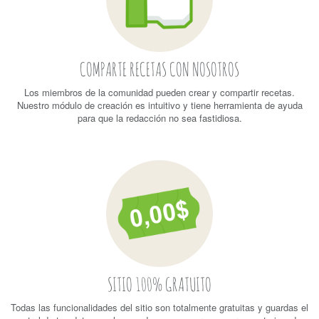
COMPARTE RECETAS CON NOSOTROS
Los miembros de la comunidad pueden crear y compartir recetas.
Nuestro módulo de creación es intuitivo y tiene herramienta de ayuda
para que la redacción no sea fastidiosa.
SITIO 100% GRATUITO
Todas las funcionalidades del sitio son totalmente gratuitas y guardas el