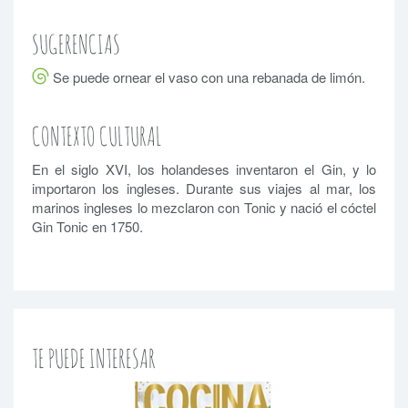
SUGERENCIAS
Se puede ornear el vaso con una rebanada de limón.
CONTEXTO CULTURAL
En el siglo XVI, los holandeses inventaron el Gin, y lo
importaron los ingleses. Durante sus viajes al mar, los
marinos ingleses lo mezclaron con Tonic y nació el cóctel
Gin Tonic en 1750.
TE PUEDE INTERESAR