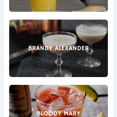
BRANDY ALEXANDER
BLOODY MARY