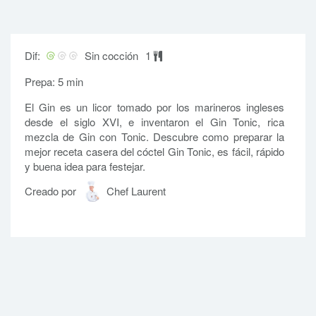
Dif:
Sin cocción
1
Prepa: 5 min
El Gin es un licor tomado por los marineros ingleses
desde el siglo XVI, e inventaron el Gin Tonic, rica
mezcla de Gin con Tonic. Descubre como preparar la
mejor receta casera del cóctel Gin Tonic, es fácil, rápido
y buena idea para festejar.
Creado por
Chef Laurent